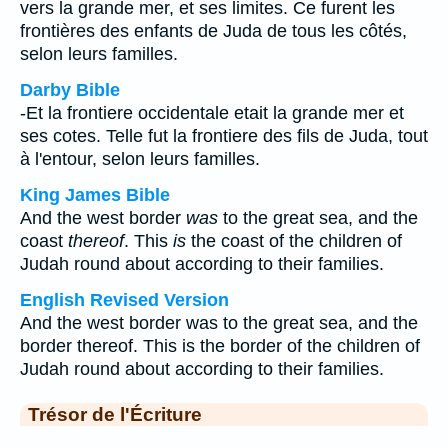
vers la grande mer, et ses limites. Ce furent les
frontières des enfants de Juda de tous les côtés,
selon leurs familles.
Darby Bible
-Et la frontiere occidentale etait la grande mer et
ses cotes. Telle fut la frontiere des fils de Juda, tout
à l'entour, selon leurs familles.
King James Bible
And the west border
was
to the great sea, and the
coast
thereof
. This
is
the coast of the children of
Judah round about according to their families.
English Revised Version
And the west border was to the great sea, and the
border thereof. This is the border of the children of
Judah round about according to their families.
Trésor de l'Écriture