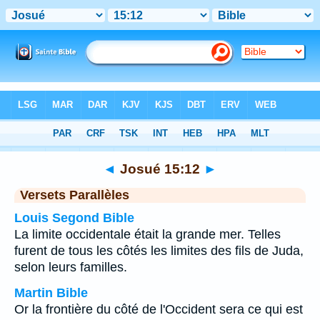
Bible
>
Josué
>
Chapitre 15
> Verset 12
◄
Josué 15:12
►
Versets Parallèles
Louis Segond Bible
La limite occidentale était la grande mer. Telles
furent de tous les côtés les limites des fils de Juda,
selon leurs familles.
Martin Bible
Or la frontière du côté de l'Occident sera ce qui est