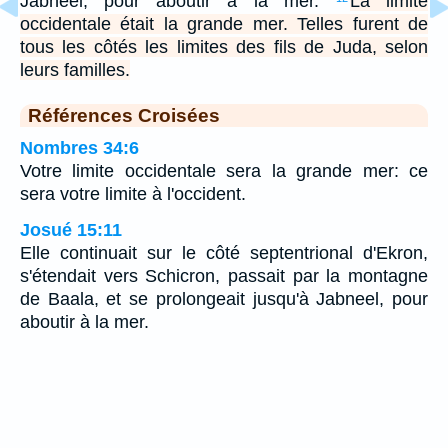
Jabneel, pour aboutir à la mer.
La limite
occidentale était la grande mer. Telles furent de
tous les côtés les limites des fils de Juda, selon
leurs familles.
Références Croisées
Nombres 34:6
Votre limite occidentale sera la grande mer: ce
sera votre limite à l'occident.
Josué 15:11
Elle continuait sur le côté septentrional d'Ekron,
s'étendait vers Schicron, passait par la montagne
de Baala, et se prolongeait jusqu'à Jabneel, pour
aboutir à la mer.