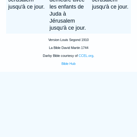
jusqu'à ce jour.
les enfants de
jusqu'à ce jour.
Juda à
Jérusalem
jusqu'à ce jour.
Version Louis Segond 1910
La Bible David Martin 1744
Darby Bible courtesy of
CCEL.org
.
Bible Hub