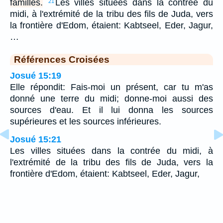
familles.
Les villes situées dans la contrée du
21
midi, à l'extrémité de la tribu des fils de Juda, vers
la frontière d'Edom, étaient: Kabtseel, Eder, Jagur,
…
Références Croisées
Josué 15:19
Elle répondit: Fais-moi un présent, car tu m'as
donné une terre du midi; donne-moi aussi des
sources d'eau. Et il lui donna les sources
supérieures et les sources inférieures.
Josué 15:21
Les villes situées dans la contrée du midi, à
l'extrémité de la tribu des fils de Juda, vers la
frontière d'Edom, étaient: Kabtseel, Eder, Jagur,