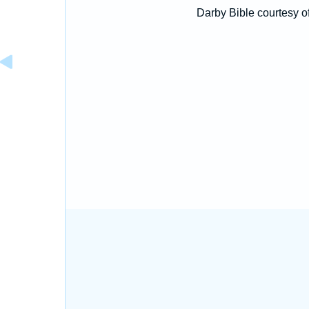
Darby Bible courtesy o