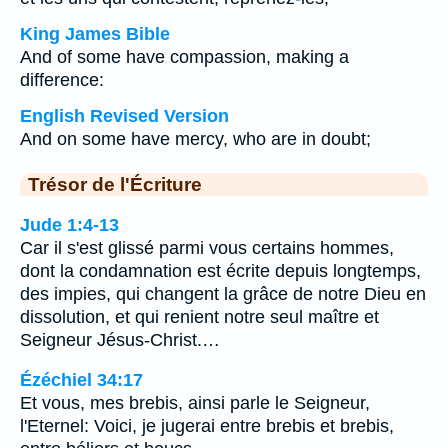
King James Bible
And of some have compassion, making a
difference:
English Revised Version
And on some have mercy, who are in doubt;
Trésor de l'Écriture
Jude 1:4-13
Car il s'est glissé parmi vous certains hommes,
dont la condamnation est écrite depuis longtemps,
des impies, qui changent la grâce de notre Dieu en
dissolution, et qui renient notre seul maître et
Seigneur Jésus-Christ.…
Ézéchiel 34:17
Et vous, mes brebis, ainsi parle le Seigneur,
l'Eternel: Voici, je jugerai entre brebis et brebis,