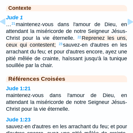
Contexte
Jude 1
…
maintenez-vous dans l'amour de Dieu, en
21
attendant la miséricorde de notre Seigneur Jésus-
Christ pour la vie éternelle.
Reprenez les uns,
22
ceux qui contestent;
sauvez-en d'autres en les
23
arrachant du feu; et pour d'autres encore, ayez une
pitié mêlée de crainte, haïssant jusqu'à la tunique
souillée par la chair.
Références Croisées
Jude 1:21
maintenez-vous dans l'amour de Dieu, en
attendant la miséricorde de notre Seigneur Jésus-
Christ pour la vie éternelle.
Jude 1:23
sauvez-en d'autres en les arrachant du feu; et pour