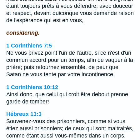
étant toujours prêts à vous défendre, avec douceur
et respect, devant quiconque vous demande raison
de l'espérance qui est en vous,
considering.
1 Corinthiens 7:5
Ne vous privez point l'un de l'autre, si ce n'est d'un
commun accord pour un temps, afin de vaquer à la
prière; puis retournez ensemble, de peur que
Satan ne vous tente par votre incontinence.
1 Corinthiens 10:12
Ainsi donc, que celui qui croit être debout prenne
garde de tomber!
Hébreux 13:3
Souvenez-vous des prisonniers, comme si vous
étiez aussi prisonniers; de ceux qui sont maltraités,
comme étant aussi vous-mêmes dans un corps.