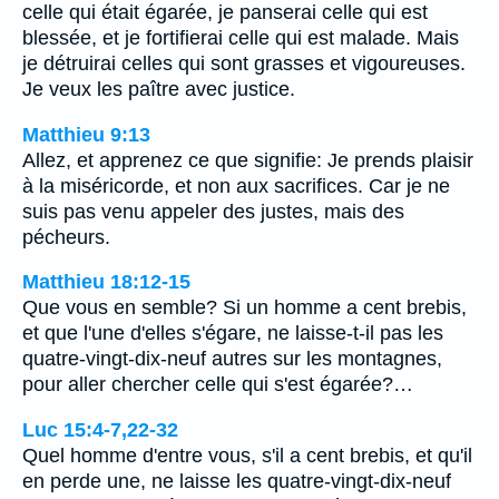
celle qui était égarée, je panserai celle qui est
blessée, et je fortifierai celle qui est malade. Mais
je détruirai celles qui sont grasses et vigoureuses.
Je veux les paître avec justice.
Matthieu 9:13
Allez, et apprenez ce que signifie: Je prends plaisir
à la miséricorde, et non aux sacrifices. Car je ne
suis pas venu appeler des justes, mais des
pécheurs.
Matthieu 18:12-15
Que vous en semble? Si un homme a cent brebis,
et que l'une d'elles s'égare, ne laisse-t-il pas les
quatre-vingt-dix-neuf autres sur les montagnes,
pour aller chercher celle qui s'est égarée?…
Luc 15:4-7,22-32
Quel homme d'entre vous, s'il a cent brebis, et qu'il
en perde une, ne laisse les quatre-vingt-dix-neuf