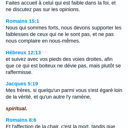
Faites accueil à celui qui est faible dans la foi, et
ne discutez pas sur les opinions.
Romains 15:1
Nous qui sommes forts, nous devons supporter les
faiblesses de ceux qui ne le sont pas, et ne pas
nous complaire en nous-mêmes.
Hébreux 12:13
et suivez avec vos pieds des voies droites, afin
que ce qui est boiteux ne dévie pas, mais plutôt se
raffermisse.
Jacques 5:19
Mes frères, si quelqu'un parmi vous s'est égaré loin
de la vérité, et qu'un autre l'y ramène,
spiritual.
Romains 8:6
Et l'affection de la chair, c'est la mort, tandis que