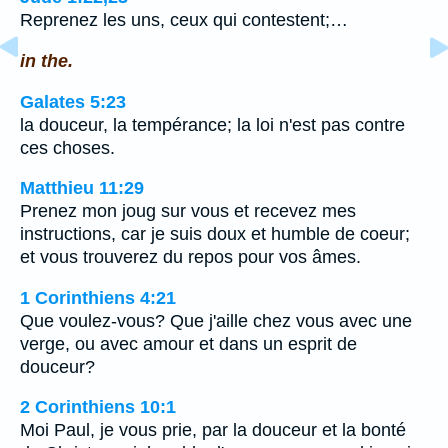
Reprenez les uns, ceux qui contestent;…
in the.
Galates 5:23
la douceur, la tempérance; la loi n'est pas contre
ces choses.
Matthieu 11:29
Prenez mon joug sur vous et recevez mes
instructions, car je suis doux et humble de coeur;
et vous trouverez du repos pour vos âmes.
1 Corinthiens 4:21
Que voulez-vous? Que j'aille chez vous avec une
verge, ou avec amour et dans un esprit de
douceur?
2 Corinthiens 10:1
Moi Paul, je vous prie, par la douceur et la bonté