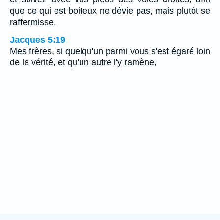
que ce qui est boiteux ne dévie pas, mais plutôt se
raffermisse.
Jacques 5:19
Mes frères, si quelqu'un parmi vous s'est égaré loin
de la vérité, et qu'un autre l'y ramène,