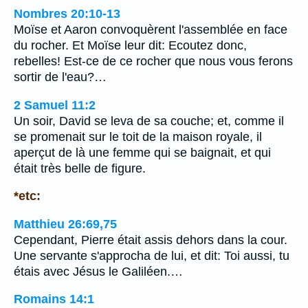
Nombres 20:10-13
Moïse et Aaron convoquèrent l'assemblée en face
du rocher. Et Moïse leur dit: Ecoutez donc,
rebelles! Est-ce de ce rocher que nous vous ferons
sortir de l'eau?…
2 Samuel 11:2
Un soir, David se leva de sa couche; et, comme il
se promenait sur le toit de la maison royale, il
aperçut de là une femme qui se baignait, et qui
était très belle de figure.
*etc:
Matthieu 26:69,75
Cependant, Pierre était assis dehors dans la cour.
Une servante s'approcha de lui, et dit: Toi aussi, tu
étais avec Jésus le Galiléen.…
Romains 14:1