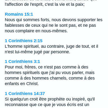
l'affection de l'esprit, c'est la vie et la paix;
Romains 15:1
Nous qui sommes forts, nous devons supporter les
faiblesses de ceux qui ne le sont pas, et ne pas
nous complaire en nous-mêmes.
1 Corinthiens 2:15
L'homme spirituel, au contraire, juge de tout, et il
n'est lui-même jugé par personne.
1 Corinthiens 3:1
Pour moi, frères, ce n'est pas comme à des
hommes spirituels que j'ai pu vous parler, mais
comme à des hommes charnels, comme à des
enfants en Christ.
1 Corinthiens 14:37
Si quelqu'un croit être prophète ou inspiré, qu'il
reconnaisse que ce que je vous écris est un