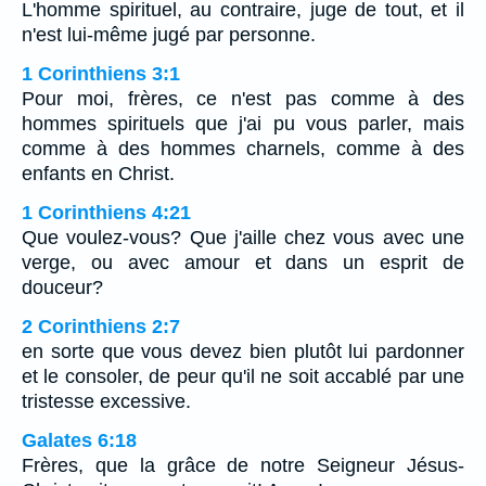
L'homme spirituel, au contraire, juge de tout, et il
n'est lui-même jugé par personne.
1 Corinthiens 3:1
Pour moi, frères, ce n'est pas comme à des
hommes spirituels que j'ai pu vous parler, mais
comme à des hommes charnels, comme à des
enfants en Christ.
1 Corinthiens 4:21
Que voulez-vous? Que j'aille chez vous avec une
verge, ou avec amour et dans un esprit de
douceur?
2 Corinthiens 2:7
en sorte que vous devez bien plutôt lui pardonner
et le consoler, de peur qu'il ne soit accablé par une
tristesse excessive.
Galates 6:18
Frères, que la grâce de notre Seigneur Jésus-