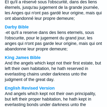
Et qu'il a réservé sous l'obscurité, dans des liens
éternels, jusqu'au jugement de la grande journée,
les Anges qui n'ont pas gardé leur origine, mais qui
ont abandonné leur propre demeure;
Darby Bible
-et qu'il a reserve dans des liens eternels, sous
l'obscurite, pour le jugement du grand jour, les
anges qui n'ont pas garde leur origine, mais qui ont
abandonne leur propre demeure;
King James Bible
And the angels which kept not their first estate, but
left their own habitation, he hath reserved in
everlasting chains under darkness unto the
judgment of the great day.
English Revised Version
And angels which kept not their own principality,
but left their proper habitation, he hath kept in
everlasting bonds under darkness unto the