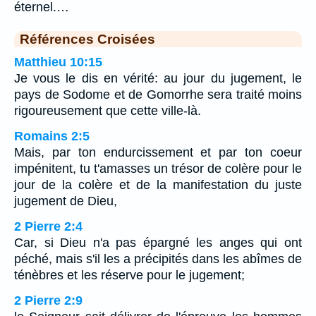
éternel.…
Références Croisées
Matthieu 10:15
Je vous le dis en vérité: au jour du jugement, le
pays de Sodome et de Gomorrhe sera traité moins
rigoureusement que cette ville-là.
Romains 2:5
Mais, par ton endurcissement et par ton coeur
impénitent, tu t'amasses un trésor de colère pour le
jour de la colère et de la manifestation du juste
jugement de Dieu,
2 Pierre 2:4
Car, si Dieu n'a pas épargné les anges qui ont
péché, mais s'il les a précipités dans les abîmes de
ténèbres et les réserve pour le jugement;
2 Pierre 2:9