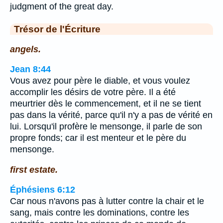
judgment of the great day.
Trésor de l'Écriture
angels.
Jean 8:44
Vous avez pour père le diable, et vous voulez
accomplir les désirs de votre père. Il a été
meurtrier dès le commencement, et il ne se tient
pas dans la vérité, parce qu'il n'y a pas de vérité en
lui. Lorsqu'il profère le mensonge, il parle de son
propre fonds; car il est menteur et le père du
mensonge.
first estate.
Éphésiens 6:12
Car nous n'avons pas à lutter contre la chair et le
sang, mais contre les dominations, contre les