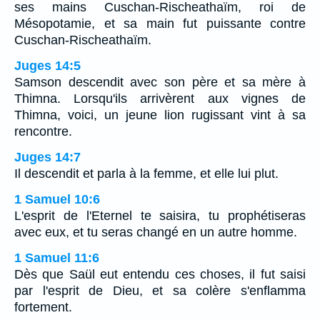
ses mains Cuschan-Rischeathaïm, roi de
Mésopotamie, et sa main fut puissante contre
Cuschan-Rischeathaïm.
Juges 14:5
Samson descendit avec son père et sa mère à
Thimna. Lorsqu'ils arrivèrent aux vignes de
Thimna, voici, un jeune lion rugissant vint à sa
rencontre.
Juges 14:7
Il descendit et parla à la femme, et elle lui plut.
1 Samuel 10:6
L'esprit de l'Eternel te saisira, tu prophétiseras
avec eux, et tu seras changé en un autre homme.
1 Samuel 11:6
Dès que Saül eut entendu ces choses, il fut saisi
par l'esprit de Dieu, et sa colère s'enflamma
fortement.