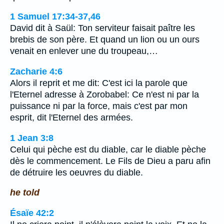
1 Samuel 17:34-37,46
David dit à Saül: Ton serviteur faisait paître les
brebis de son père. Et quand un lion ou un ours
venait en enlever une du troupeau,…
Zacharie 4:6
Alors il reprit et me dit: C'est ici la parole que
l'Eternel adresse à Zorobabel: Ce n'est ni par la
puissance ni par la force, mais c'est par mon
esprit, dit l'Eternel des armées.
1 Jean 3:8
Celui qui pèche est du diable, car le diable pèche
dès le commencement. Le Fils de Dieu a paru afin
de détruire les oeuvres du diable.
he told
Ésaïe 42:2