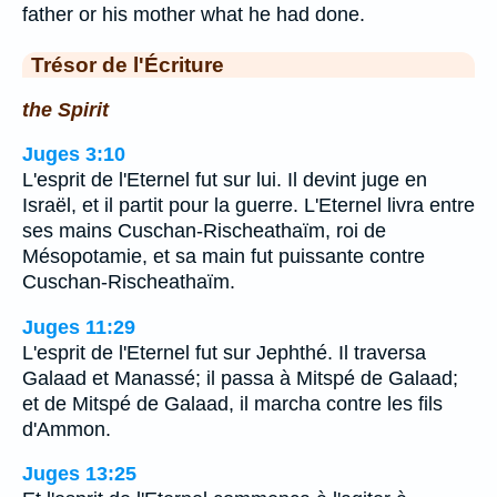
father or his mother what he had done.
Trésor de l'Écriture
the Spirit
Juges 3:10
L'esprit de l'Eternel fut sur lui. Il devint juge en
Israël, et il partit pour la guerre. L'Eternel livra entre
ses mains Cuschan-Rischeathaïm, roi de
Mésopotamie, et sa main fut puissante contre
Cuschan-Rischeathaïm.
Juges 11:29
L'esprit de l'Eternel fut sur Jephthé. Il traversa
Galaad et Manassé; il passa à Mitspé de Galaad;
et de Mitspé de Galaad, il marcha contre les fils
d'Ammon.
Juges 13:25