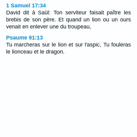
1 Samuel 17:34
David dit à Saül: Ton serviteur faisait paître les
brebis de son père. Et quand un lion ou un ours
venait en enlever une du troupeau,
Psaume 91:13
Tu marcheras sur le lion et sur l'aspic, Tu fouleras
le lionceau et le dragon.