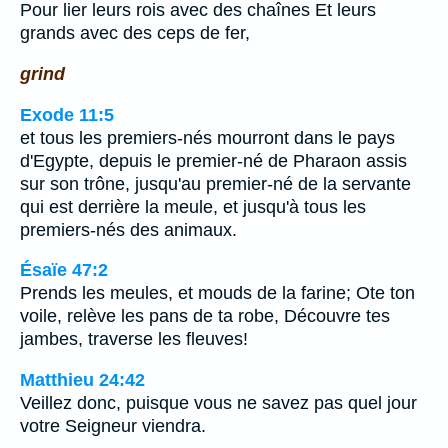
Pour lier leurs rois avec des chaînes Et leurs
grands avec des ceps de fer,
grind
Exode 11:5
et tous les premiers-nés mourront dans le pays
d'Egypte, depuis le premier-né de Pharaon assis
sur son trône, jusqu'au premier-né de la servante
qui est derrière la meule, et jusqu'à tous les
premiers-nés des animaux.
Ésaïe 47:2
Prends les meules, et mouds de la farine; Ote ton
voile, relève les pans de ta robe, Découvre tes
jambes, traverse les fleuves!
Matthieu 24:42
Veillez donc, puisque vous ne savez pas quel jour
votre Seigneur viendra.