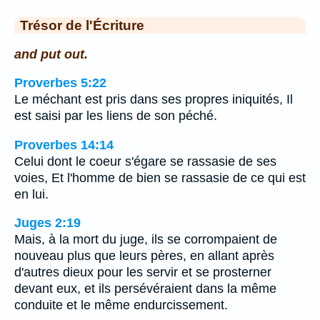
Trésor de l'Écriture
and put out.
Proverbes 5:22
Le méchant est pris dans ses propres iniquités, Il
est saisi par les liens de son péché.
Proverbes 14:14
Celui dont le coeur s'égare se rassasie de ses
voies, Et l'homme de bien se rassasie de ce qui est
en lui.
Juges 2:19
Mais, à la mort du juge, ils se corrompaient de
nouveau plus que leurs pères, en allant après
d'autres dieux pour les servir et se prosterner
devant eux, et ils persévéraient dans la même
conduite et le même endurcissement.