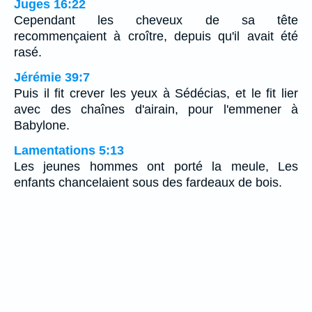
Juges 16:22
Cependant les cheveux de sa tête
recommençaient à croître, depuis qu'il avait été
rasé.
Jérémie 39:7
Puis il fit crever les yeux à Sédécias, et le fit lier
avec des chaînes d'airain, pour l'emmener à
Babylone.
Lamentations 5:13
Les jeunes hommes ont porté la meule, Les
enfants chancelaient sous des fardeaux de bois.