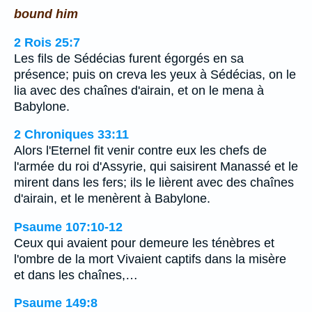
bound him
2 Rois 25:7
Les fils de Sédécias furent égorgés en sa
présence; puis on creva les yeux à Sédécias, on le
lia avec des chaînes d'airain, et on le mena à
Babylone.
2 Chroniques 33:11
Alors l'Eternel fit venir contre eux les chefs de
l'armée du roi d'Assyrie, qui saisirent Manassé et le
mirent dans les fers; ils le lièrent avec des chaînes
d'airain, et le menèrent à Babylone.
Psaume 107:10-12
Ceux qui avaient pour demeure les ténèbres et
l'ombre de la mort Vivaient captifs dans la misère
et dans les chaînes,…
Psaume 149:8