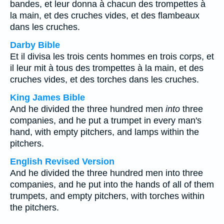
bandes, et leur donna à chacun des trompettes à
la main, et des cruches vides, et des flambeaux
dans les cruches.
Darby Bible
Et il divisa les trois cents hommes en trois corps, et
il leur mit à tous des trompettes à la main, et des
cruches vides, et des torches dans les cruches.
King James Bible
And he divided the three hundred men
into
three
companies, and he put a trumpet in every man's
hand, with empty pitchers, and lamps within the
pitchers.
English Revised Version
And he divided the three hundred men into three
companies, and he put into the hands of all of them
trumpets, and empty pitchers, with torches within
the pitchers.