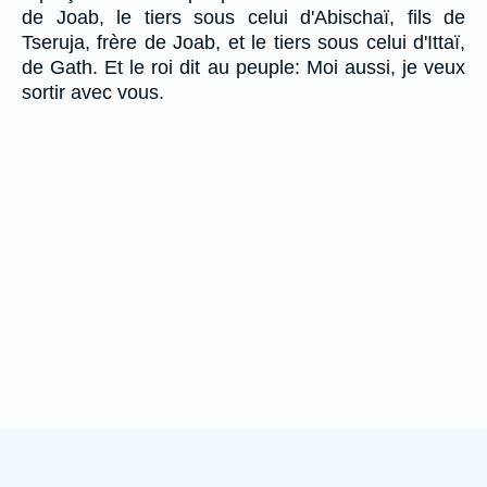
de Joab, le tiers sous celui d'Abischaï, fils de
Tseruja, frère de Joab, et le tiers sous celui d'Ittaï,
de Gath. Et le roi dit au peuple: Moi aussi, je veux
sortir avec vous.