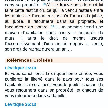
dans sa propriété.
S'il ne trouve pas de quoi lui
28
faire cette restitution, ce qu'il a vendu restera entre
les mains de l'acquéreur jusqu'à l'année du jubilé;
au jubilé, il retournera dans sa propriété, et
l'acquéreur en sortira.
Si un homme vend une
29
maison d'habitation dans une ville entourée de
murs, il aura le droit de rachat jusqu'à
l'accomplissement d'une année depuis la vente;
son droit de rachat durera un an.…
Références Croisées
Lévitique 25:10
Et vous sanctifierez la cinquantième année, vous
publierez la liberté dans le pays pour tous ses
habitants: ce sera pour vous le jubilé; chacun de
vous retournera dans sa propriété, et chacun de
vous retournera dans sa famille.
Lévitique 25:13