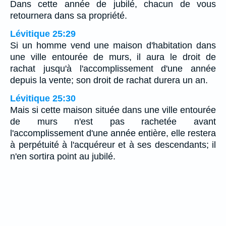
Dans cette année de jubilé, chacun de vous
retournera dans sa propriété.
Lévitique 25:29
Si un homme vend une maison d'habitation dans
une ville entourée de murs, il aura le droit de
rachat jusqu'à l'accomplissement d'une année
depuis la vente; son droit de rachat durera un an.
Lévitique 25:30
Mais si cette maison située dans une ville entourée
de murs n'est pas rachetée avant
l'accomplissement d'une année entière, elle restera
à perpétuité à l'acquéreur et à ses descendants; il
n'en sortira point au jubilé.