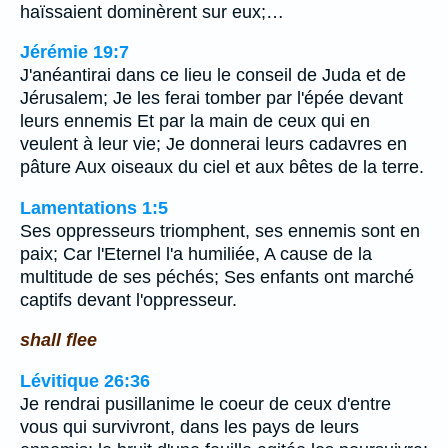
haïssaient dominèrent sur eux;…
Jérémie 19:7
J'anéantirai dans ce lieu le conseil de Juda et de
Jérusalem; Je les ferai tomber par l'épée devant
leurs ennemis Et par la main de ceux qui en
veulent à leur vie; Je donnerai leurs cadavres en
pâture Aux oiseaux du ciel et aux bêtes de la terre.
Lamentations 1:5
Ses oppresseurs triomphent, ses ennemis sont en
paix; Car l'Eternel l'a humiliée, A cause de la
multitude de ses péchés; Ses enfants ont marché
captifs devant l'oppresseur.
shall flee
Lévitique 26:36
Je rendrai pusillanime le coeur de ceux d'entre
vous qui survivront, dans les pays de leurs