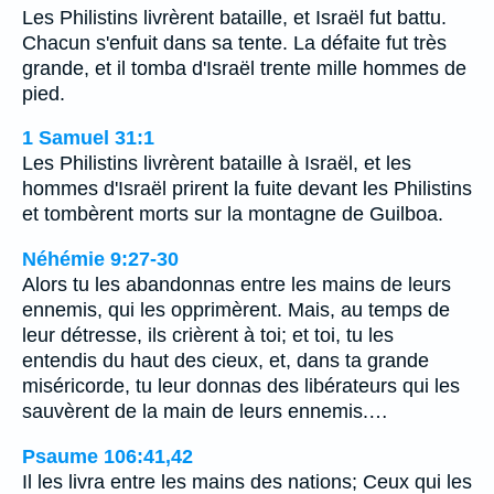
Les Philistins livrèrent bataille, et Israël fut battu.
Chacun s'enfuit dans sa tente. La défaite fut très
grande, et il tomba d'Israël trente mille hommes de
pied.
1 Samuel 31:1
Les Philistins livrèrent bataille à Israël, et les
hommes d'Israël prirent la fuite devant les Philistins
et tombèrent morts sur la montagne de Guilboa.
Néhémie 9:27-30
Alors tu les abandonnas entre les mains de leurs
ennemis, qui les opprimèrent. Mais, au temps de
leur détresse, ils crièrent à toi; et toi, tu les
entendis du haut des cieux, et, dans ta grande
miséricorde, tu leur donnas des libérateurs qui les
sauvèrent de la main de leurs ennemis.…
Psaume 106:41,42
Il les livra entre les mains des nations; Ceux qui les