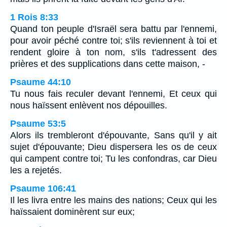
1 Rois 8:33
Quand ton peuple d'Israël sera battu par l'ennemi,
pour avoir péché contre toi; s'ils reviennent à toi et
rendent gloire à ton nom, s'ils t'adressent des
prières et des supplications dans cette maison, -
Psaume 44:10
Tu nous fais reculer devant l'ennemi, Et ceux qui
nous haïssent enlèvent nos dépouilles.
Psaume 53:5
Alors ils trembleront d'épouvante, Sans qu'il y ait
sujet d'épouvante; Dieu dispersera les os de ceux
qui campent contre toi; Tu les confondras, car Dieu
les a rejetés.
Psaume 106:41
Il les livra entre les mains des nations; Ceux qui les
haïssaient dominèrent sur eux;