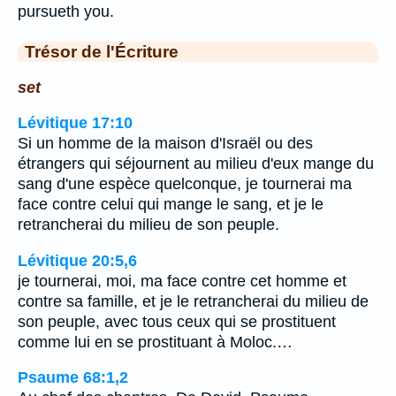
pursueth you.
Trésor de l'Écriture
set
Lévitique 17:10
Si un homme de la maison d'Israël ou des
étrangers qui séjournent au milieu d'eux mange du
sang d'une espèce quelconque, je tournerai ma
face contre celui qui mange le sang, et je le
retrancherai du milieu de son peuple.
Lévitique 20:5,6
je tournerai, moi, ma face contre cet homme et
contre sa famille, et je le retrancherai du milieu de
son peuple, avec tous ceux qui se prostituent
comme lui en se prostituant à Moloc.…
Psaume 68:1,2