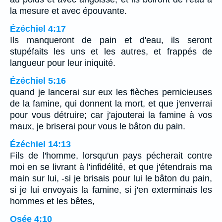
la mesure et avec épouvante.
Ézéchiel 4:17
Ils manqueront de pain et d'eau, ils seront
stupéfaits les uns et les autres, et frappés de
langueur pour leur iniquité.
Ézéchiel 5:16
quand je lancerai sur eux les flèches pernicieuses
de la famine, qui donnent la mort, et que j'enverrai
pour vous détruire; car j'ajouterai la famine à vos
maux, je briserai pour vous le bâton du pain.
Ézéchiel 14:13
Fils de l'homme, lorsqu'un pays pécherait contre
moi en se livrant à l'infidélité, et que j'étendrais ma
main sur lui, -si je brisais pour lui le bâton du pain,
si je lui envoyais la famine, si j'en exterminais les
hommes et les bêtes,
Osée 4:10