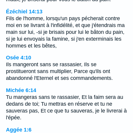
Ézéchiel 14:13
Fils de l'homme, lorsqu'un pays pécherait contre
moi en se livrant à l'infidélité, et que j'étendrais ma
main sur lui, -si je brisais pour lui le bâton du pain,
si je lui envoyais la famine, si j'en exterminais les
hommes et les bêtes,
Osée 4:10
Ils mangeront sans se rassasier, Ils se
prostitueront sans multiplier, Parce qu'ils ont
abandonné l'Eternel et ses commandements.
Michée 6:14
Tu mangeras sans te rassasier, Et la faim sera au
dedans de toi; Tu mettras en réserve et tu ne
sauveras pas, Et ce que tu sauveras, je le livrerai à
l'épée.
Aggée 1:6