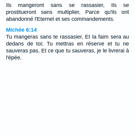
Ils mangeront sans se rassasier, Ils se
prostitueront sans multiplier, Parce qu'ils ont
abandonné l'Eternel et ses commandements.
Michée 6:14
Tu mangeras sans te rassasier, Et la faim sera au
dedans de toi; Tu mettras en réserve et tu ne
sauveras pas, Et ce que tu sauveras, je le livrerai à
l'épée.