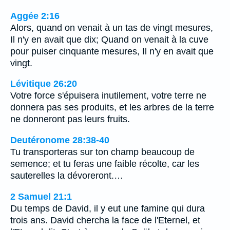
Aggée 2:16
Alors, quand on venait à un tas de vingt mesures,
Il n'y en avait que dix; Quand on venait à la cuve
pour puiser cinquante mesures, Il n'y en avait que
vingt.
Lévitique 26:20
Votre force s'épuisera inutilement, votre terre ne
donnera pas ses produits, et les arbres de la terre
ne donneront pas leurs fruits.
Deutéronome 28:38-40
Tu transporteras sur ton champ beaucoup de
semence; et tu feras une faible récolte, car les
sauterelles la dévoreront.…
2 Samuel 21:1
Du temps de David, il y eut une famine qui dura
trois ans. David chercha la face de l'Eternel, et