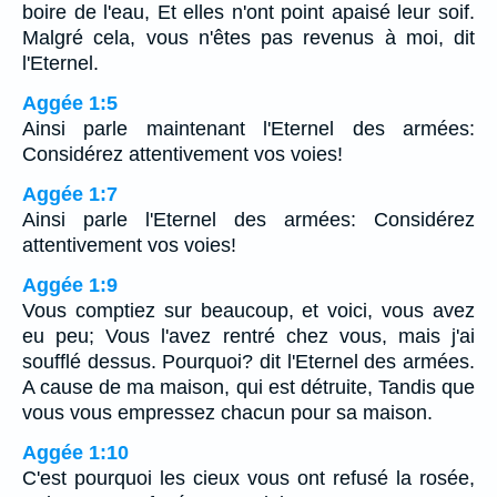
boire de l'eau, Et elles n'ont point apaisé leur soif.
Malgré cela, vous n'êtes pas revenus à moi, dit
l'Eternel.
Aggée 1:5
Ainsi parle maintenant l'Eternel des armées:
Considérez attentivement vos voies!
Aggée 1:7
Ainsi parle l'Eternel des armées: Considérez
attentivement vos voies!
Aggée 1:9
Vous comptiez sur beaucoup, et voici, vous avez
eu peu; Vous l'avez rentré chez vous, mais j'ai
soufflé dessus. Pourquoi? dit l'Eternel des armées.
A cause de ma maison, qui est détruite, Tandis que
vous vous empressez chacun pour sa maison.
Aggée 1:10
C'est pourquoi les cieux vous ont refusé la rosée,