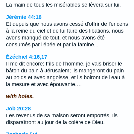
La main de tous les misérables se lèvera sur lui.
Jérémie 44:18
Et depuis que nous avons cessé d'offrir de l'encens
à la reine du ciel et de lui faire des libations, nous
avons manqué de tout, et nous avons été
consumés par l'épée et par la famine...
Ézéchiel 4:16,17
Il me dit encore: Fils de l'homme, je vais briser le
bâton du pain à Jérusalem; ils mangeront du pain
au poids et avec angoisse, et ils boiront de l'eau à
la mesure et avec épouvante.…
with holes.
Job 20:28
Les revenus de sa maison seront emportés, Ils
disparaîtront au jour de la colère de Dieu.