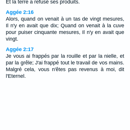
Et la terre a refusé ses produits.
Aggée 2:16
Alors, quand on venait à un tas de vingt mesures,
Il n'y en avait que dix; Quand on venait à la cuve
pour puiser cinquante mesures, Il n'y en avait que
vingt.
Aggée 2:17
Je vous ai frappés par la rouille et par la nielle, et
par la grêle; J'ai frappé tout le travail de vos mains.
Malgré cela, vous n'êtes pas revenus à moi, dit
l'Eternel.