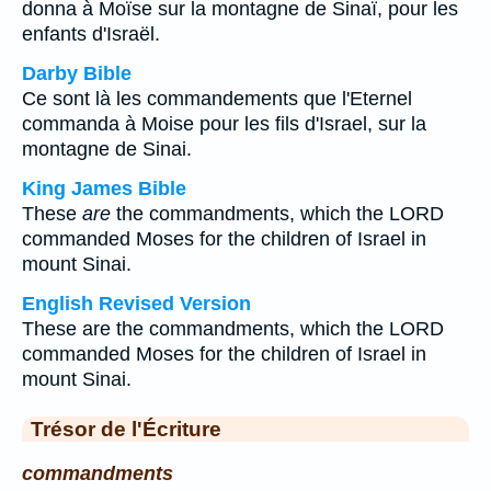
donna à Moïse sur la montagne de Sinaï, pour les
enfants d'Israël.
Darby Bible
Ce sont là les commandements que l'Eternel
commanda à Moise pour les fils d'Israel, sur la
montagne de Sinai.
King James Bible
These
are
the commandments, which the LORD
commanded Moses for the children of Israel in
mount Sinai.
English Revised Version
These are the commandments, which the LORD
commanded Moses for the children of Israel in
mount Sinai.
Trésor de l'Écriture
commandments