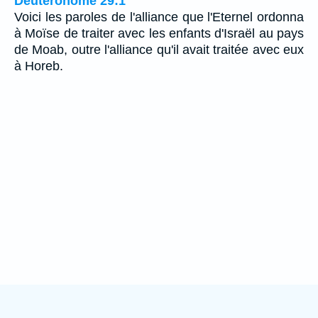
Deutéronome 29:1
Voici les paroles de l'alliance que l'Eternel ordonna
à Moïse de traiter avec les enfants d'Israël au pays
de Moab, outre l'alliance qu'il avait traitée avec eux
à Horeb.