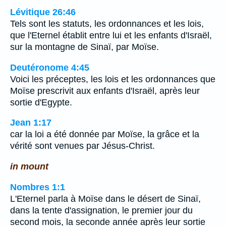
Lévitique 26:46
Tels sont les statuts, les ordonnances et les lois,
que l'Eternel établit entre lui et les enfants d'Israël,
sur la montagne de Sinaï, par Moïse.
Deutéronome 4:45
Voici les préceptes, les lois et les ordonnances que
Moïse prescrivit aux enfants d'Israël, après leur
sortie d'Egypte.
Jean 1:17
car la loi a été donnée par Moïse, la grâce et la
vérité sont venues par Jésus-Christ.
in mount
Nombres 1:1
L'Eternel parla à Moïse dans le désert de Sinaï,
dans la tente d'assignation, le premier jour du
second mois, la seconde année après leur sortie