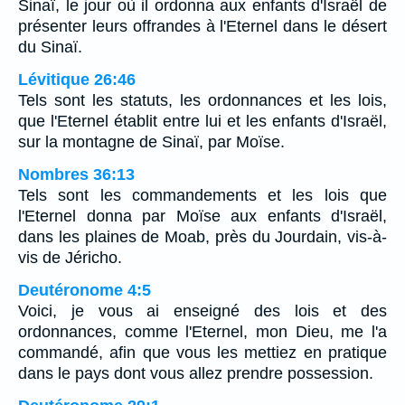
Sinaï, le jour où il ordonna aux enfants d'Israël de
présenter leurs offrandes à l'Eternel dans le désert
du Sinaï.
Lévitique 26:46
Tels sont les statuts, les ordonnances et les lois,
que l'Eternel établit entre lui et les enfants d'Israël,
sur la montagne de Sinaï, par Moïse.
Nombres 36:13
Tels sont les commandements et les lois que
l'Eternel donna par Moïse aux enfants d'Israël,
dans les plaines de Moab, près du Jourdain, vis-à-
vis de Jéricho.
Deutéronome 4:5
Voici, je vous ai enseigné des lois et des
ordonnances, comme l'Eternel, mon Dieu, me l'a
commandé, afin que vous les mettiez en pratique
dans le pays dont vous allez prendre possession.