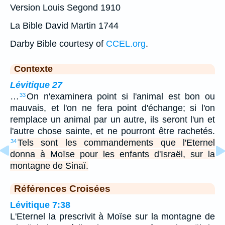
Version Louis Segond 1910
La Bible David Martin 1744
Darby Bible courtesy of
CCEL.org
.
Contexte
Lévitique 27
…
On n'examinera point si l'animal est bon ou
33
mauvais, et l'on ne fera point d'échange; si l'on
remplace un animal par un autre, ils seront l'un et
l'autre chose sainte, et ne pourront être rachetés.
Tels sont les commandements que l'Eternel
34
donna à Moïse pour les enfants d'Israël, sur la
montagne de Sinaï.
Références Croisées
Lévitique 7:38
L'Eternel la prescrivit à Moïse sur la montagne de