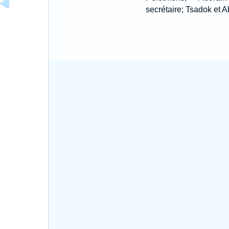
secrétaire; Tsadok et Ab