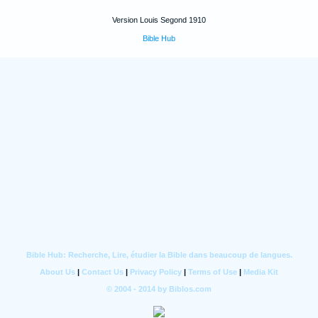
Version Louis Segond 1910
Bible Hub