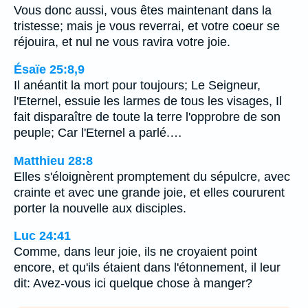
Vous donc aussi, vous êtes maintenant dans la
tristesse; mais je vous reverrai, et votre coeur se
réjouira, et nul ne vous ravira votre joie.
Ésaïe 25:8,9
Il anéantit la mort pour toujours; Le Seigneur,
l'Eternel, essuie les larmes de tous les visages, Il
fait disparaître de toute la terre l'opprobre de son
peuple; Car l'Eternel a parlé.…
Matthieu 28:8
Elles s'éloignèrent promptement du sépulcre, avec
crainte et avec une grande joie, et elles coururent
porter la nouvelle aux disciples.
Luc 24:41
Comme, dans leur joie, ils ne croyaient point
encore, et qu'ils étaient dans l'étonnement, il leur
dit: Avez-vous ici quelque chose à manger?