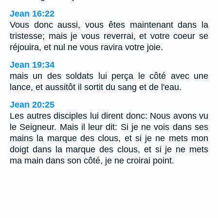
Jean 16:22
Vous donc aussi, vous êtes maintenant dans la
tristesse; mais je vous reverrai, et votre coeur se
réjouira, et nul ne vous ravira votre joie.
Jean 19:34
mais un des soldats lui perça le côté avec une
lance, et aussitôt il sortit du sang et de l'eau.
Jean 20:25
Les autres disciples lui dirent donc: Nous avons vu
le Seigneur. Mais il leur dit: Si je ne vois dans ses
mains la marque des clous, et si je ne mets mon
doigt dans la marque des clous, et si je ne mets
ma main dans son côté, je ne croirai point.