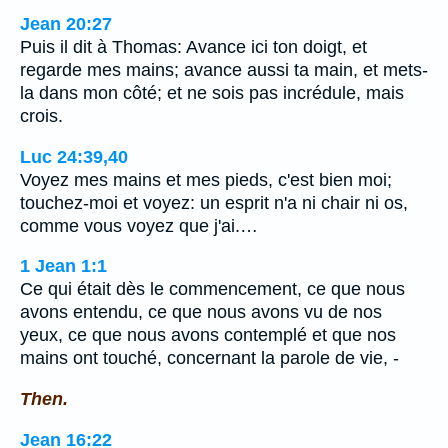
Jean 20:27
Puis il dit à Thomas: Avance ici ton doigt, et
regarde mes mains; avance aussi ta main, et mets-
la dans mon côté; et ne sois pas incrédule, mais
crois.
Luc 24:39,40
Voyez mes mains et mes pieds, c'est bien moi;
touchez-moi et voyez: un esprit n'a ni chair ni os,
comme vous voyez que j'ai.…
1 Jean 1:1
Ce qui était dès le commencement, ce que nous
avons entendu, ce que nous avons vu de nos
yeux, ce que nous avons contemplé et que nos
mains ont touché, concernant la parole de vie, -
Then.
Jean 16:22