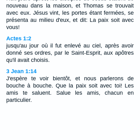
nouveau dans la maison, et Thomas se trouvait
avec eux. Jésus vint, les portes étant fermées, se
présenta au milieu d'eux, et dit: La paix soit avec
vous!
Actes 1:2
jusqu'au jour où il fut enlevé au ciel, après avoir
donné ses ordres, par le Saint-Esprit, aux apôtres
qu'il avait choisis.
3 Jean 1:14
J'espère te voir bientôt, et nous parlerons de
bouche à bouche. Que la paix soit avec toi! Les
amis te saluent. Salue les amis, chacun en
particulier.