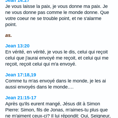
Jean 14:27
Je vous laisse la paix, je vous donne ma paix. Je
ne vous donne pas comme le monde donne. Que
votre coeur ne se trouble point, et ne s'alarme
point.
as.
Jean 13:20
En vérité, en vérité, je vous le dis, celui qui reçoit
celui que j'aurai envoyé me reçoit, et celui qui me
reçoit, reçoit celui qui m'a envoyé.
Jean 17:18,19
Comme tu m'as envoyé dans le monde, je les ai
aussi envoyés dans le monde.…
Jean 21:15-17
Après qu'ils eurent mangé, Jésus dit à Simon
Pierre: Simon, fils de Jonas, m'aimes-tu plus que
ne m'aiment ceux-ci? Il lui répondit: Oui, Seigneur,