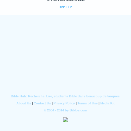
Bible Hub