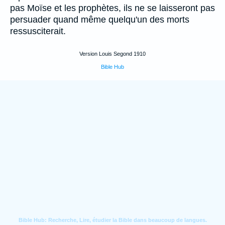
pas Moïse et les prophètes, ils ne se laisseront pas
persuader quand même quelqu'un des morts
ressusciterait.
Version Louis Segond 1910
Bible Hub