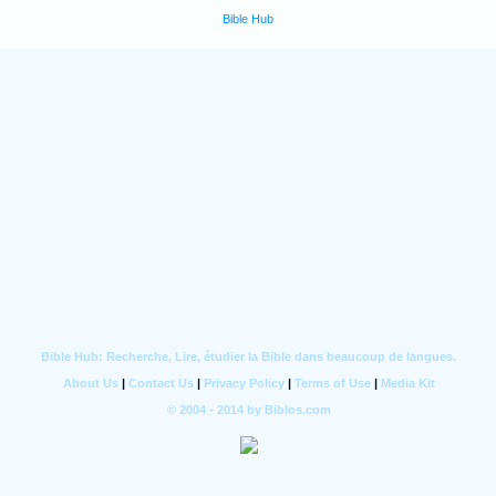
Bible Hub