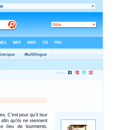
res. C'est pour qu'il leur
 afin qu'ils ne viennent
e lieu de tourments.