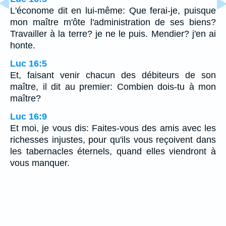
L'économe dit en lui-même: Que ferai-je, puisque
mon maître m'ôte l'administration de ses biens?
Travailler à la terre? je ne le puis. Mendier? j'en ai
honte.
Luc 16:5
Et, faisant venir chacun des débiteurs de son
maître, il dit au premier: Combien dois-tu à mon
maître?
Luc 16:9
Et moi, je vous dis: Faites-vous des amis avec les
richesses injustes, pour qu'ils vous reçoivent dans
les tabernacles éternels, quand elles viendront à
vous manquer.