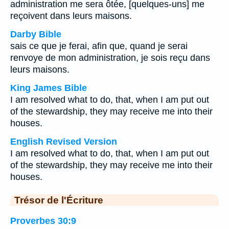
administration me sera ôtée, [quelques-uns] me
reçoivent dans leurs maisons.
Darby Bible
sais ce que je ferai, afin que, quand je serai
renvoye de mon administration, je sois reçu dans
leurs maisons.
King James Bible
I am resolved what to do, that, when I am put out
of the stewardship, they may receive me into their
houses.
English Revised Version
I am resolved what to do, that, when I am put out
of the stewardship, they may receive me into their
houses.
Trésor de l'Écriture
Proverbes 30:9