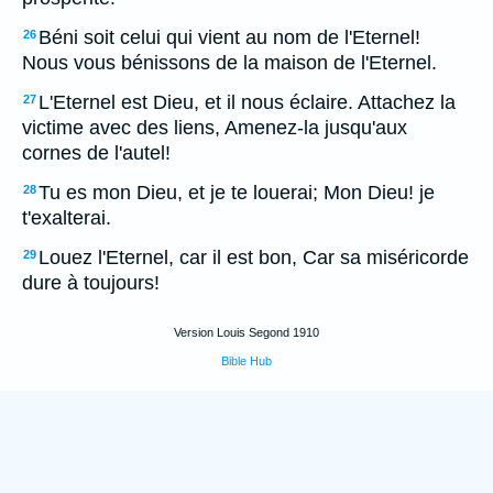
Béni soit celui qui vient au nom de l'Eternel!
26
Nous vous bénissons de la maison de l'Eternel.
L'Eternel est Dieu, et il nous éclaire. Attachez la
27
victime avec des liens, Amenez-la jusqu'aux
cornes de l'autel!
Tu es mon Dieu, et je te louerai; Mon Dieu! je
28
t'exalterai.
Louez l'Eternel, car il est bon, Car sa miséricorde
29
dure à toujours!
Version Louis Segond 1910
Bible Hub