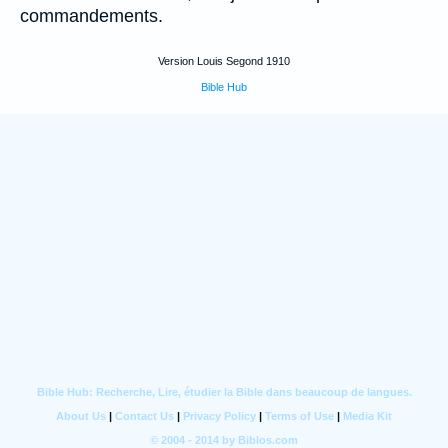
commandements.
Version Louis Segond 1910
Bible Hub