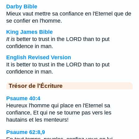
Darby Bible
Mieux vaut mettre sa confiance en l'Eternel que de
se confier en l'homme.
King James Bible
It is
better to trust in the LORD than to put
confidence in man.
English Revised Version
It is better to trust in the LORD than to put
confidence in man.
Trésor de l'Écriture
Psaume 40:4
Heureux l'homme qui place en l'Eternel sa
confiance, Et qui ne se tourne pas vers les
hautains et les menteurs!
Psaume 62:8,9