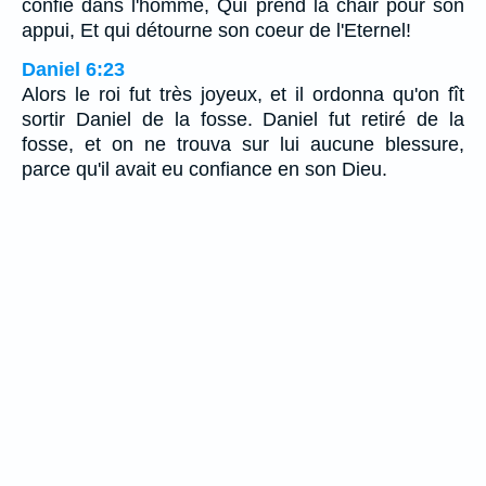
confie dans l'homme, Qui prend la chair pour son
appui, Et qui détourne son coeur de l'Eternel!
Daniel 6:23
Alors le roi fut très joyeux, et il ordonna qu'on fît
sortir Daniel de la fosse. Daniel fut retiré de la
fosse, et on ne trouva sur lui aucune blessure,
parce qu'il avait eu confiance en son Dieu.