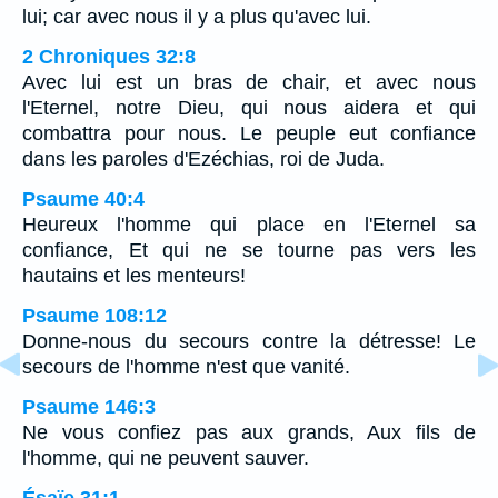
lui; car avec nous il y a plus qu'avec lui.
2 Chroniques 32:8
Avec lui est un bras de chair, et avec nous
l'Eternel, notre Dieu, qui nous aidera et qui
combattra pour nous. Le peuple eut confiance
dans les paroles d'Ezéchias, roi de Juda.
Psaume 40:4
Heureux l'homme qui place en l'Eternel sa
confiance, Et qui ne se tourne pas vers les
hautains et les menteurs!
Psaume 108:12
Donne-nous du secours contre la détresse! Le
secours de l'homme n'est que vanité.
Psaume 146:3
Ne vous confiez pas aux grands, Aux fils de
l'homme, qui ne peuvent sauver.