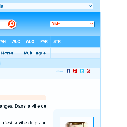
uanges, Dans la ville de
, c'est la ville du grand