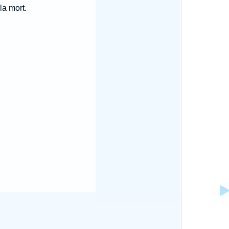
la mort.