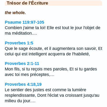
Trésor de l'Écriture
the whole.
Psaume 119:97-105
Combien j'aime ta loi! Elle est tout le jour l'objet de
ma méditation.…
Proverbes 1:5
Que le sage écoute, et il augmentera son savoir, Et
celui qui est intelligent acquerra de l'habileté,
Proverbes 2:1-11
Mon fils, si tu reçois mes paroles, Et si tu gardes
avec toi mes préceptes,…
Proverbes 4:18,19
Le sentier des justes est comme la lumière
resplendissante, Dont l'éclat va croissant jusqu'au
milieu du jour.…