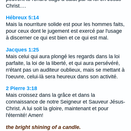
Christ.…
Hébreux 5:14
Mais la nourriture solide est pour les hommes faits,
pour ceux dont le jugement est exercé par l'usage
à discerner ce qui est bien et ce qui est mal.
Jacques 1:25
Mais celui qui aura plongé les regards dans la loi
parfaite, la loi de la liberté, et qui aura persévéré,
n'étant pas un auditeur oublieux, mais se mettant à
l'oeuvre, celui-là sera heureux dans son activité.
2 Pierre 3:18
Mais croissez dans la grâce et dans la
connaissance de notre Seigneur et Sauveur Jésus-
Christ. A lui soit la gloire, maintenant et pour
l'éternité! Amen!
the bright shining of a candle.