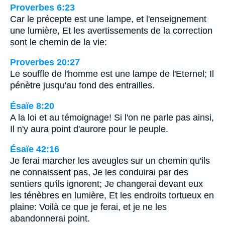
Proverbes 6:23
Car le précepte est une lampe, et l'enseignement
une lumière, Et les avertissements de la correction
sont le chemin de la vie:
Proverbes 20:27
Le souffle de l'homme est une lampe de l'Eternel; Il
pénètre jusqu'au fond des entrailles.
Ésaïe 8:20
A la loi et au témoignage! Si l'on ne parle pas ainsi,
Il n'y aura point d'aurore pour le peuple.
Ésaïe 42:16
Je ferai marcher les aveugles sur un chemin qu'ils
ne connaissent pas, Je les conduirai par des
sentiers qu'ils ignorent; Je changerai devant eux
les ténèbres en lumière, Et les endroits tortueux en
plaine: Voilà ce que je ferai, et je ne les
abandonnerai point.