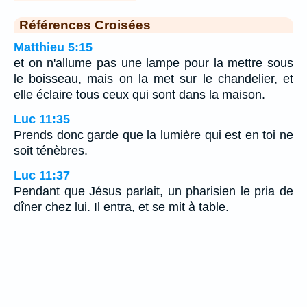
Références Croisées
Matthieu 5:15
et on n'allume pas une lampe pour la mettre sous
le boisseau, mais on la met sur le chandelier, et
elle éclaire tous ceux qui sont dans la maison.
Luc 11:35
Prends donc garde que la lumière qui est en toi ne
soit ténèbres.
Luc 11:37
Pendant que Jésus parlait, un pharisien le pria de
dîner chez lui. Il entra, et se mit à table.