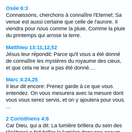
Osée 6:3
Connaissons, cherchons à connaître l'Eternel; Sa
venue est aussi certaine que celle de l'aurore. Il
viendra pour nous comme la pluie, Comme la pluie
du printemps qui arrose la terre.
Matthieu 13:11,12,52
Jésus leur répondit: Parce qu'il vous a été donné
de connaître les mystères du royaume des cieux,
et que cela ne leur a pas été donné.…
Marc 4:24,25
Il leur dit encore: Prenez garde à ce que vous
entendez. On vous mesurera avec la mesure dont
vous vous serez servis, et on y ajoutera pour vous.
…
2 Corinthiens 4:6
Car Dieu, qui a dit: La lumière brillera du sein des