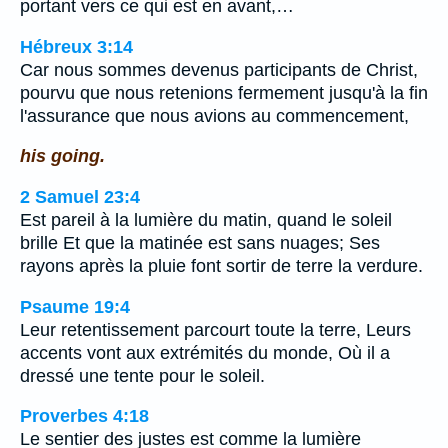
portant vers ce qui est en avant,…
Hébreux 3:14
Car nous sommes devenus participants de Christ,
pourvu que nous retenions fermement jusqu'à la fin
l'assurance que nous avions au commencement,
his going.
2 Samuel 23:4
Est pareil à la lumière du matin, quand le soleil
brille Et que la matinée est sans nuages; Ses
rayons après la pluie font sortir de terre la verdure.
Psaume 19:4
Leur retentissement parcourt toute la terre, Leurs
accents vont aux extrémités du monde, Où il a
dressé une tente pour le soleil.
Proverbes 4:18
Le sentier des justes est comme la lumière