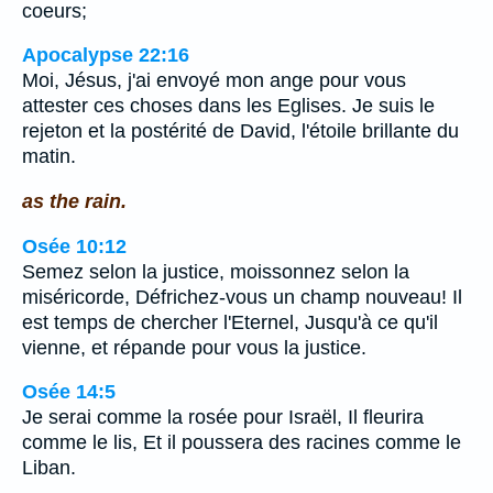
coeurs;
Apocalypse 22:16
Moi, Jésus, j'ai envoyé mon ange pour vous
attester ces choses dans les Eglises. Je suis le
rejeton et la postérité de David, l'étoile brillante du
matin.
as the rain.
Osée 10:12
Semez selon la justice, moissonnez selon la
miséricorde, Défrichez-vous un champ nouveau! Il
est temps de chercher l'Eternel, Jusqu'à ce qu'il
vienne, et répande pour vous la justice.
Osée 14:5
Je serai comme la rosée pour Israël, Il fleurira
comme le lis, Et il poussera des racines comme le
Liban.