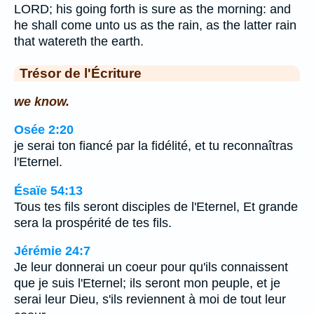
LORD; his going forth is sure as the morning: and
he shall come unto us as the rain, as the latter rain
that watereth the earth.
Trésor de l'Écriture
we know.
Osée 2:20
je serai ton fiancé par la fidélité, et tu reconnaîtras
l'Eternel.
Ésaïe 54:13
Tous tes fils seront disciples de l'Eternel, Et grande
sera la prospérité de tes fils.
Jérémie 24:7
Je leur donnerai un coeur pour qu'ils connaissent
que je suis l'Eternel; ils seront mon peuple, et je
serai leur Dieu, s'ils reviennent à moi de tout leur