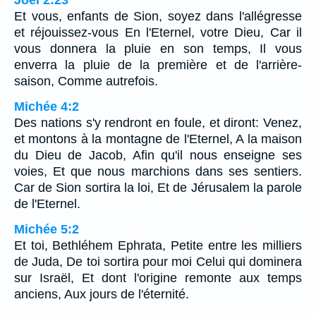
Et vous, enfants de Sion, soyez dans l'allégresse
et réjouissez-vous En l'Eternel, votre Dieu, Car il
vous donnera la pluie en son temps, Il vous
enverra la pluie de la première et de l'arrière-
saison, Comme autrefois.
Michée 4:2
Des nations s'y rendront en foule, et diront: Venez,
et montons à la montagne de l'Eternel, A la maison
du Dieu de Jacob, Afin qu'il nous enseigne ses
voies, Et que nous marchions dans ses sentiers.
Car de Sion sortira la loi, Et de Jérusalem la parole
de l'Eternel.
Michée 5:2
Et toi, Bethléhem Ephrata, Petite entre les milliers
de Juda, De toi sortira pour moi Celui qui dominera
sur Israël, Et dont l'origine remonte aux temps
anciens, Aux jours de l'éternité.