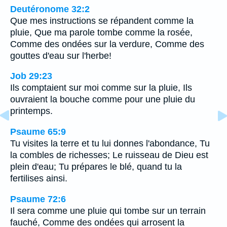
Deutéronome 32:2
Que mes instructions se répandent comme la
pluie, Que ma parole tombe comme la rosée,
Comme des ondées sur la verdure, Comme des
gouttes d'eau sur l'herbe!
Job 29:23
Ils comptaient sur moi comme sur la pluie, Ils
ouvraient la bouche comme pour une pluie du
printemps.
Psaume 65:9
Tu visites la terre et tu lui donnes l'abondance, Tu
la combles de richesses; Le ruisseau de Dieu est
plein d'eau; Tu prépares le blé, quand tu la
fertilises ainsi.
Psaume 72:6
Il sera comme une pluie qui tombe sur un terrain
fauché, Comme des ondées qui arrosent la