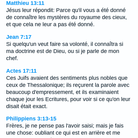
Matthieu 13:11
Jésus leur répondit: Parce qu'il vous a été donné
de connaître les mystères du royaume des cieux,
et que cela ne leur a pas été donné.
Jean 7:17
Si quelqu'un veut faire sa volonté, il connaîtra si
ma doctrine est de Dieu, ou si je parle de mon
chef.
Actes 17:11
Ces Juifs avaient des sentiments plus nobles que
ceux de Thessalonique; ils reçurent la parole avec
beaucoup d'empressement, et ils examinaient
chaque jour les Ecritures, pour voir si ce qu'on leur
disait était exact.
Philippiens 3:13-15
Frères, je ne pense pas l'avoir saisi; mais je fais
une chose: oubliant ce qui est en arrière et me