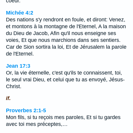
coeur.
Michée 4:2
Des nations s'y rendront en foule, et diront: Venez,
et montons à la montagne de l'Eternel, A la maison
du Dieu de Jacob, Afin qu'il nous enseigne ses
voies, Et que nous marchions dans ses sentiers.
Car de Sion sortira la loi, Et de Jérusalem la parole
de l'Eternel.
Jean 17:3
Or, la vie éternelle, c'est qu'ils te connaissent, toi,
le seul vrai Dieu, et celui que tu as envoyé, Jésus-
Christ.
if.
Proverbes 2:1-5
Mon fils, si tu reçois mes paroles, Et si tu gardes
avec toi mes préceptes,…