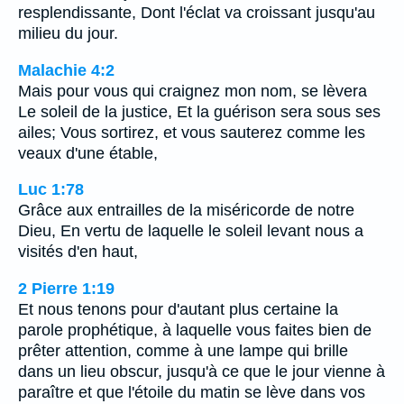
resplendissante, Dont l'éclat va croissant jusqu'au
milieu du jour.
Malachie 4:2
Mais pour vous qui craignez mon nom, se lèvera
Le soleil de la justice, Et la guérison sera sous ses
ailes; Vous sortirez, et vous sauterez comme les
veaux d'une étable,
Luc 1:78
Grâce aux entrailles de la miséricorde de notre
Dieu, En vertu de laquelle le soleil levant nous a
visités d'en haut,
2 Pierre 1:19
Et nous tenons pour d'autant plus certaine la
parole prophétique, à laquelle vous faites bien de
prêter attention, comme à une lampe qui brille
dans un lieu obscur, jusqu'à ce que le jour vienne à
paraître et que l'étoile du matin se lève dans vos