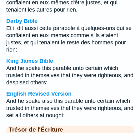
confiaient en eux-mêmes d'être justes, et qui
tenaient les autres pour rien.
Darby Bible
Et il dit aussi cette parabole à quelques-uns qui se
confiaient en eux-memes comme s'ils etaient
justes, et qui tenaient le reste des hommes pour
rien:
King James Bible
And he spake this parable unto certain which
trusted in themselves that they were righteous, and
despised others:
English Revised Version
And he spake also this parable unto certain which
trusted in themselves that they were righteous, and
set all others at nought:
Trésor de l'Écriture