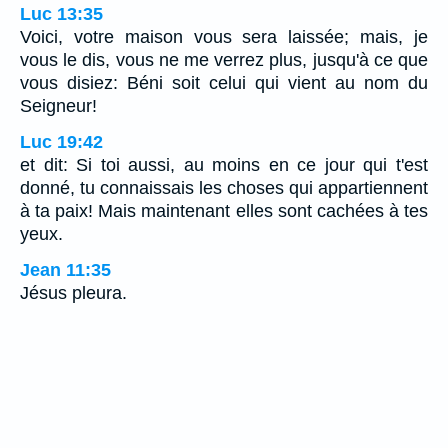
Luc 13:35
Voici, votre maison vous sera laissée; mais, je
vous le dis, vous ne me verrez plus, jusqu'à ce que
vous disiez: Béni soit celui qui vient au nom du
Seigneur!
Luc 19:42
et dit: Si toi aussi, au moins en ce jour qui t'est
donné, tu connaissais les choses qui appartiennent
à ta paix! Mais maintenant elles sont cachées à tes
yeux.
Jean 11:35
Jésus pleura.