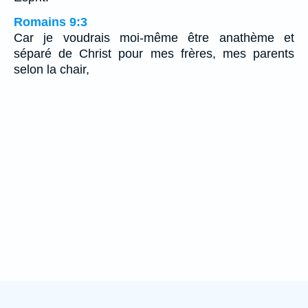
Romains 9:3
Car je voudrais moi-même être anathème et
séparé de Christ pour mes frères, mes parents
selon la chair,