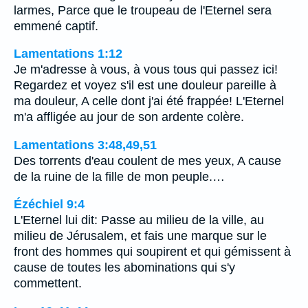
larmes, Parce que le troupeau de l'Eternel sera
emmené captif.
Lamentations 1:12
Je m'adresse à vous, à vous tous qui passez ici!
Regardez et voyez s'il est une douleur pareille à
ma douleur, A celle dont j'ai été frappée! L'Eternel
m'a affligée au jour de son ardente colère.
Lamentations 3:48,49,51
Des torrents d'eau coulent de mes yeux, A cause
de la ruine de la fille de mon peuple.…
Ézéchiel 9:4
L'Eternel lui dit: Passe au milieu de la ville, au
milieu de Jérusalem, et fais une marque sur le
front des hommes qui soupirent et qui gémissent à
cause de toutes les abominations qui s'y
commettent.