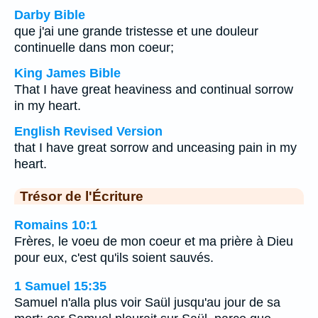
Darby Bible
que j'ai une grande tristesse et une douleur
continuelle dans mon coeur;
King James Bible
That I have great heaviness and continual sorrow
in my heart.
English Revised Version
that I have great sorrow and unceasing pain in my
heart.
Trésor de l'Écriture
Romains 10:1
Frères, le voeu de mon coeur et ma prière à Dieu
pour eux, c'est qu'ils soient sauvés.
1 Samuel 15:35
Samuel n'alla plus voir Saül jusqu'au jour de sa