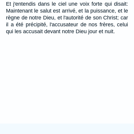
Et j'entendis dans le ciel une voix forte qui disait:
Maintenant le salut est arrivé, et la puissance, et le
règne de notre Dieu, et l'autorité de son Christ; car
il a été précipité, l'accusateur de nos frères, celui
qui les accusait devant notre Dieu jour et nuit.