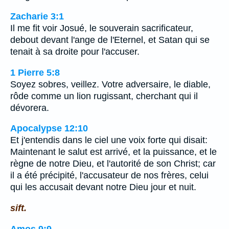
Zacharie 3:1
Il me fit voir Josué, le souverain sacrificateur,
debout devant l'ange de l'Eternel, et Satan qui se
tenait à sa droite pour l'accuser.
1 Pierre 5:8
Soyez sobres, veillez. Votre adversaire, le diable,
rôde comme un lion rugissant, cherchant qui il
dévorera.
Apocalypse 12:10
Et j'entendis dans le ciel une voix forte qui disait:
Maintenant le salut est arrivé, et la puissance, et le
règne de notre Dieu, et l'autorité de son Christ; car
il a été précipité, l'accusateur de nos frères, celui
qui les accusait devant notre Dieu jour et nuit.
sift.
Amos 9:9