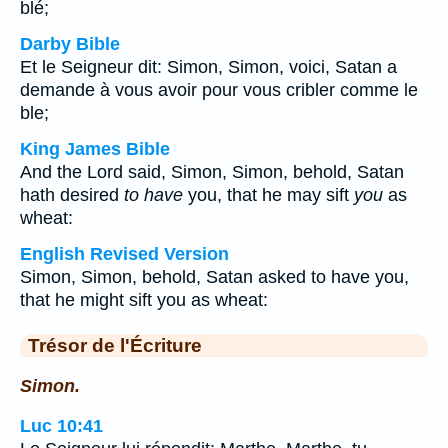
blé;
Darby Bible
Et le Seigneur dit: Simon, Simon, voici, Satan a
demande à vous avoir pour vous cribler comme le
ble;
King James Bible
And the Lord said, Simon, Simon, behold, Satan
hath desired
to have
you, that he may sift
you
as
wheat:
English Revised Version
Simon, Simon, behold, Satan asked to have you,
that he might sift you as wheat:
Trésor de l'Écriture
Simon.
Luc 10:41