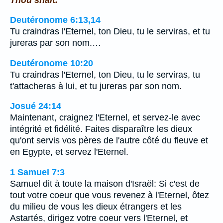
Deutéronome 6:13,14
Tu craindras l'Eternel, ton Dieu, tu le serviras, et tu
jureras par son nom.…
Deutéronome 10:20
Tu craindras l'Eternel, ton Dieu, tu le serviras, tu
t'attacheras à lui, et tu jureras par son nom.
Josué 24:14
Maintenant, craignez l'Eternel, et servez-le avec
intégrité et fidélité. Faites disparaître les dieux
qu'ont servis vos pères de l'autre côté du fleuve et
en Egypte, et servez l'Eternel.
1 Samuel 7:3
Samuel dit à toute la maison d'Israël: Si c'est de
tout votre coeur que vous revenez à l'Eternel, ôtez
du milieu de vous les dieux étrangers et les
Astartés, dirigez votre coeur vers l'Eternel, et