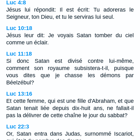
Luc 4:8
Jésus lui répondit: Il est écrit: Tu adoreras le
Seigneur, ton Dieu, et tu le serviras lui seul.
Luc 10:18
Jésus leur dit: Je voyais Satan tomber du ciel
comme un éclair.
Luc 11:18
Si donc Satan est divisé contre lui-même,
comment son royaume subsistera-t-il, puisque
vous dites que je chasse les démons par
Béelzébul?
Luc 13:16
Et cette femme, qui est une fille d'Abraham, et que
Satan tenait liée depuis dix-huit ans, ne fallait-il
pas la délivrer de cette chaîne le jour du sabbat?
Luc 22:3
Or, Satan entra dans Judas, surnommé Iscariot,