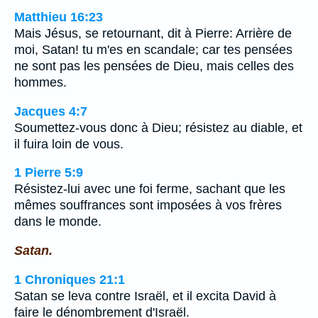
Matthieu 16:23
Mais Jésus, se retournant, dit à Pierre: Arrière de
moi, Satan! tu m'es en scandale; car tes pensées
ne sont pas les pensées de Dieu, mais celles des
hommes.
Jacques 4:7
Soumettez-vous donc à Dieu; résistez au diable, et
il fuira loin de vous.
1 Pierre 5:9
Résistez-lui avec une foi ferme, sachant que les
mêmes souffrances sont imposées à vos frères
dans le monde.
Satan.
1 Chroniques 21:1
Satan se leva contre Israël, et il excita David à
faire le dénombrement d'Israël.