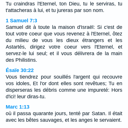
Tu craindras l'Eternel, ton Dieu, tu le serviras, tu
t'attacheras à lui, et tu jureras par son nom.
1 Samuel 7:3
Samuel dit à toute la maison d'Israël: Si c'est de
tout votre coeur que vous revenez à l'Eternel, ôtez
du milieu de vous les dieux étrangers et les
Astartés, dirigez votre coeur vers l'Eternel, et
servez-le lui seul; et il vous délivrera de la main
des Philistins.
Ésaïe 30:22
Vous tiendrez pour souillés l'argent qui recouvre
vos idoles, Et l'or dont elles sont revêtues; Tu en
disperseras les débris comme une impureté: Hors
d'ici! leur diras-tu.
Marc 1:13
où il passa quarante jours, tenté par Satan. Il était
avec les bêtes sauvages, et les anges le servaient.