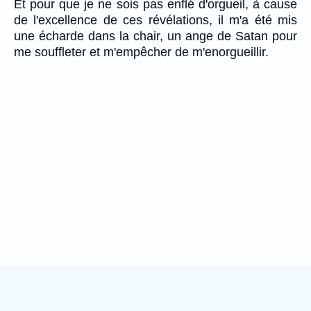
Et pour que je ne sois pas enflé d'orgueil, à cause
de l'excellence de ces révélations, il m'a été mis
une écharde dans la chair, un ange de Satan pour
me souffleter et m'empêcher de m'enorgueillir.