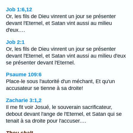
Job 1:6,12
Or, les fils de Dieu vinrent un jour se présenter
devant l'Eternel, et Satan vint aussi au milieu
d'eux.…
Job 2:1
Or, les fils de Dieu vinrent un jour se présenter
devant l'Eternel, et Satan vint aussi au milieu d'eux
se présenter devant l'Eternel.
Psaume 109:6
Place-le sous l'autorité d'un méchant, Et qu'un
accusateur se tienne à sa droite!
Zacharie 3:1,2
Il me fit voir Josué, le souverain sacrificateur,
debout devant l'ange de l'Eternel, et Satan qui se
tenait à sa droite pour l'accuser.…
Thou shalt.