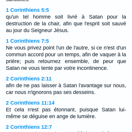
1 Corinthiens 5:5
qu'un tel homme soit livré à Satan pour la
destruction de la chair, afin que l'esprit soit sauvé
au jour du Seigneur Jésus.
1 Corinthiens 7:5
Ne vous privez point l'un de l'autre, si ce n'est d'un
commun accord pour un temps, afin de vaquer à la
prière; puis retournez ensemble, de peur que
Satan ne vous tente par votre incontinence.
2 Corinthiens 2:11
afin de ne pas laisser à Satan l'avantage sur nous,
car nous n'ignorons pas ses desseins.
2 Corinthiens 11:14
Et cela n'est pas étonnant, puisque Satan lui-
même se déguise en ange de lumière.
2 Corinthiens 12:7