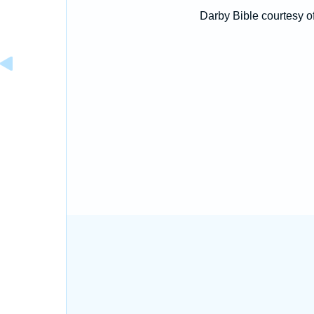
Darby Bible courtesy o