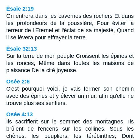
Ésaïe 2:19
On entrera dans les cavernes des rochers Et dans
les profondeurs de la poussière, Pour éviter la
terreur de l'Eternel et l'éclat de sa majesté, Quand
il se lèvera pour effrayer la terre.
Ésaïe 32:13
Sur la terre de mon peuple Croissent les épines et
les ronces, Même dans toutes les maisons de
plaisance De la cité joyeuse.
Osée 2:6
C'est pourquoi voici, je vais fermer son chemin
avec des épines et y élever un mur, afin qu'elle ne
trouve plus ses sentiers.
Osée 4:13
Ils sacrifient sur le sommet des montagnes, Ils
brûlent de l'encens sur les collines, Sous les
chênes, les peupliers, les térébinthes, Dont