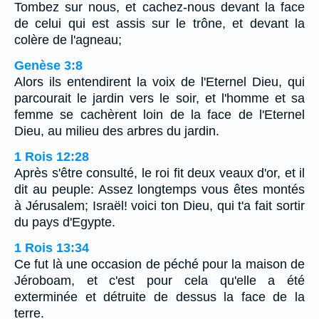
Tombez sur nous, et cachez-nous devant la face
de celui qui est assis sur le trône, et devant la
colère de l'agneau;
Genèse 3:8
Alors ils entendirent la voix de l'Eternel Dieu, qui
parcourait le jardin vers le soir, et l'homme et sa
femme se cachèrent loin de la face de l'Eternel
Dieu, au milieu des arbres du jardin.
1 Rois 12:28
Après s'être consulté, le roi fit deux veaux d'or, et il
dit au peuple: Assez longtemps vous êtes montés
à Jérusalem; Israël! voici ton Dieu, qui t'a fait sortir
du pays d'Egypte.
1 Rois 13:34
Ce fut là une occasion de péché pour la maison de
Jéroboam, et c'est pour cela qu'elle a été
exterminée et détruite de dessus la face de la
terre.