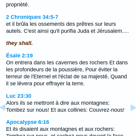
propriété.
2 Chroniques 34:5-7
et il brûla les ossements des prêtres sur leurs
autels. C'est ainsi qu'il purifia Juda et Jérusalem.…
they shall.
Ésaïe 2:19
On entrera dans les cavernes des rochers Et dans
les profondeurs de la poussière, Pour éviter la
terreur de l'Eternel et l'éclat de sa majesté, Quand
il se lèvera pour effrayer la terre.
Luc 23:30
Alors ils se mettront à dire aux montagnes:
Tombez sur nous! Et aux collines: Couvrez-nous!
Apocalypse 6:16
Et ils disaient aux montagnes et aux rochers: