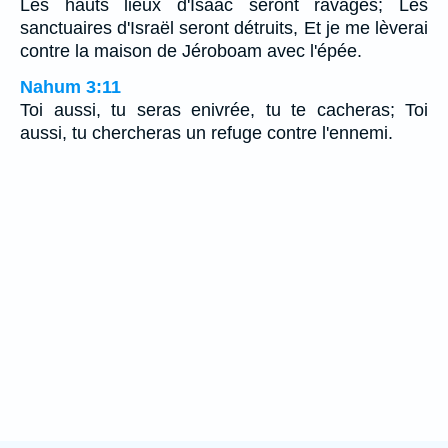
Les hauts lieux d'Isaac seront ravagés; Les
sanctuaires d'Israël seront détruits, Et je me lèverai
contre la maison de Jéroboam avec l'épée.
Nahum 3:11
Toi aussi, tu seras enivrée, tu te cacheras; Toi
aussi, tu chercheras un refuge contre l'ennemi.