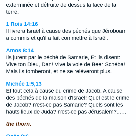
exterminée et détruite de dessus la face de la
terre.
1 Rois 14:16
Il livrera Israël à cause des péchés que Jéroboam
a commis et qu'il a fait commettre à Israël.
Amos 8:14
Ils jurent par le péché de Samarie, Et ils disent:
Vive ton Dieu, Dan! Vive la voie de Beer-Schéba!
Mais ils tomberont, et ne se relèveront plus.
Michée 1:5,13
Et tout cela à cause du crime de Jacob, A cause
des péchés de la maison d'Israël! Quel est le crime
de Jacob? n'est-ce pas Samarie? Quels sont les
hauts lieux de Juda? n'est-ce pas Jérusalem?...…
the thorn.