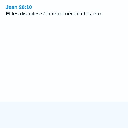
Jean 20:10
Et les disciples s'en retournèrent chez eux.