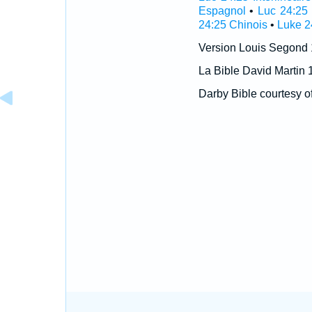
Espagnol
•
Luc 24:25 
24:25 Chinois
•
Luke 2
Version Louis Segond
La Bible David Martin 
Darby Bible courtesy o