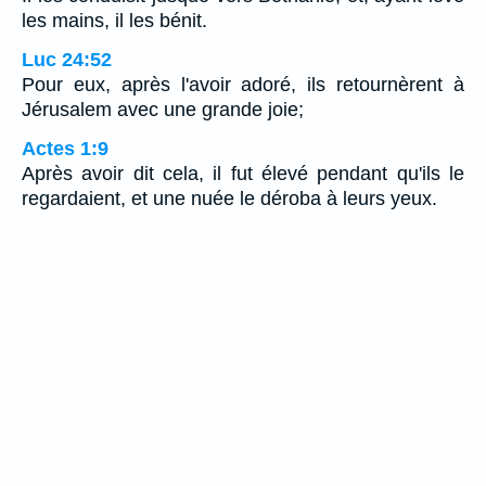
les mains, il les bénit.
Luc 24:52
Pour eux, après l'avoir adoré, ils retournèrent à
Jérusalem avec une grande joie;
Actes 1:9
Après avoir dit cela, il fut élevé pendant qu'ils le
regardaient, et une nuée le déroba à leurs yeux.