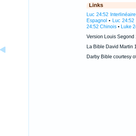
Links
Luc 24:52 Interlinéaire
Espagnol
•
Luc 24:52 
24:52 Chinois
•
Luke 2
Version Louis Segond
La Bible David Martin 
Darby Bible courtesy o