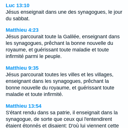
Luc 13:10
Jésus enseignait dans une des synagogues, le jour
du sabbat.
Matthieu 4:23
Jésus parcourait toute la Galilée, enseignant dans
les synagogues, prêchant la bonne nouvelle du
royaume, et guérissant toute maladie et toute
infirmité parmi le peuple.
Matthieu 9:35
Jésus parcourait toutes les villes et les villages,
enseignant dans les synagogues, prêchant la
bonne nouvelle du royaume, et guérissant toute
maladie et toute infirmité.
Matthieu 13:54
S'étant rendu dans sa patrie, il enseignait dans la
synagogue, de sorte que ceux qui l'entendirent
étaient étonnés et disaient: D'où lui viennent cette