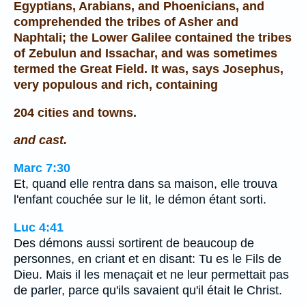
Egyptians, Arabians, and Phoenicians, and
comprehended the tribes of Asher and
Naphtali; the Lower Galilee contained the tribes
of Zebulun and Issachar, and was sometimes
termed the Great Field. It was, says Josephus,
very populous and rich, containing
204 cities and towns.
and cast.
Marc 7:30
Et, quand elle rentra dans sa maison, elle trouva
l'enfant couchée sur le lit, le démon étant sorti.
Luc 4:41
Des démons aussi sortirent de beaucoup de
personnes, en criant et en disant: Tu es le Fils de
Dieu. Mais il les menaçait et ne leur permettait pas
de parler, parce qu'ils savaient qu'il était le Christ.