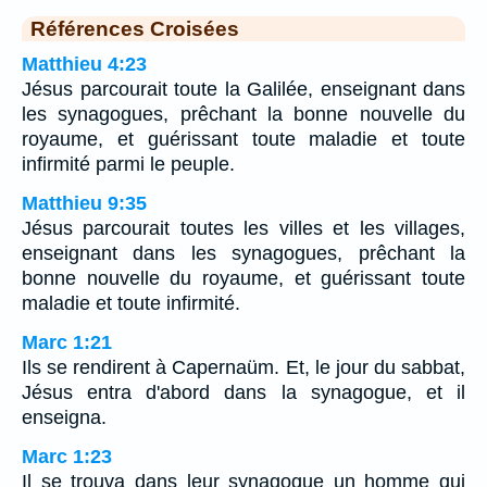
Références Croisées
Matthieu 4:23
Jésus parcourait toute la Galilée, enseignant dans
les synagogues, prêchant la bonne nouvelle du
royaume, et guérissant toute maladie et toute
infirmité parmi le peuple.
Matthieu 9:35
Jésus parcourait toutes les villes et les villages,
enseignant dans les synagogues, prêchant la
bonne nouvelle du royaume, et guérissant toute
maladie et toute infirmité.
Marc 1:21
Ils se rendirent à Capernaüm. Et, le jour du sabbat,
Jésus entra d'abord dans la synagogue, et il
enseigna.
Marc 1:23
Il se trouva dans leur synagogue un homme qui