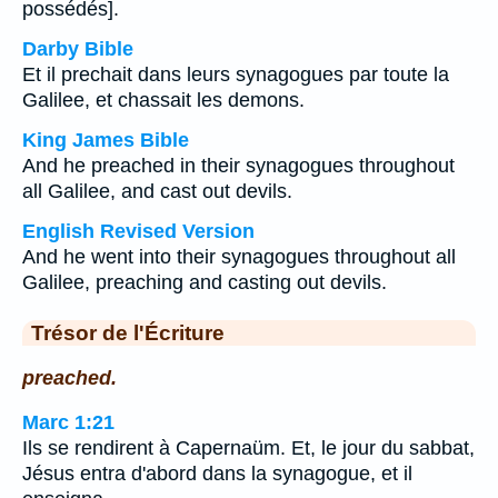
possédés].
Darby Bible
Et il prechait dans leurs synagogues par toute la
Galilee, et chassait les demons.
King James Bible
And he preached in their synagogues throughout
all Galilee, and cast out devils.
English Revised Version
And he went into their synagogues throughout all
Galilee, preaching and casting out devils.
Trésor de l'Écriture
preached.
Marc 1:21
Ils se rendirent à Capernaüm. Et, le jour du sabbat,
Jésus entra d'abord dans la synagogue, et il