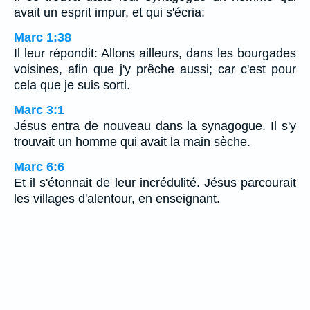
avait un esprit impur, et qui s'écria:
Marc 1:38
Il leur répondit: Allons ailleurs, dans les bourgades
voisines, afin que j'y prêche aussi; car c'est pour
cela que je suis sorti.
Marc 3:1
Jésus entra de nouveau dans la synagogue. Il s'y
trouvait un homme qui avait la main sèche.
Marc 6:6
Et il s'étonnait de leur incrédulité. Jésus parcourait
les villages d'alentour, en enseignant.