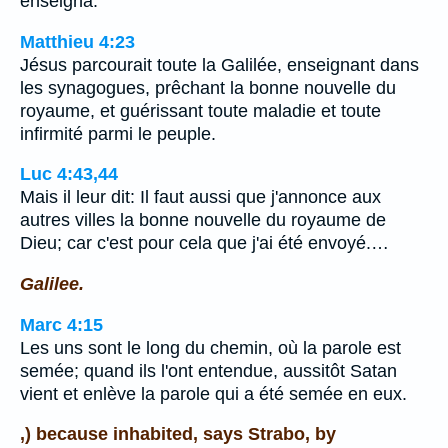
enseigna.
Matthieu 4:23
Jésus parcourait toute la Galilée, enseignant dans
les synagogues, prêchant la bonne nouvelle du
royaume, et guérissant toute maladie et toute
infirmité parmi le peuple.
Luc 4:43,44
Mais il leur dit: Il faut aussi que j'annonce aux
autres villes la bonne nouvelle du royaume de
Dieu; car c'est pour cela que j'ai été envoyé.…
Galilee.
Marc 4:15
Les uns sont le long du chemin, où la parole est
semée; quand ils l'ont entendue, aussitôt Satan
vient et enlève la parole qui a été semée en eux.
,) because inhabited, says Strabo, by