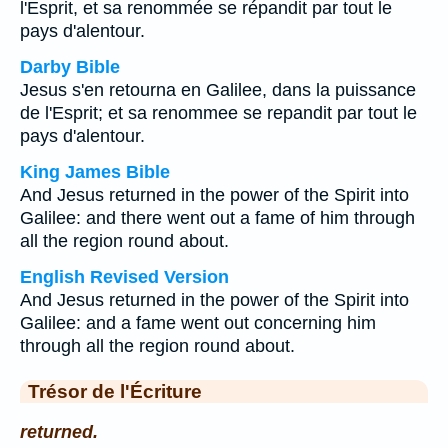
l'Esprit, et sa renommée se répandit par tout le
pays d'alentour.
Darby Bible
Jesus s'en retourna en Galilee, dans la puissance
de l'Esprit; et sa renommee se repandit par tout le
pays d'alentour.
King James Bible
And Jesus returned in the power of the Spirit into
Galilee: and there went out a fame of him through
all the region round about.
English Revised Version
And Jesus returned in the power of the Spirit into
Galilee: and a fame went out concerning him
through all the region round about.
Trésor de l'Écriture
returned.