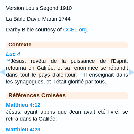
Version Louis Segond 1910
La Bible David Martin 1744
Darby Bible courtesy of
CCEL.org
.
Contexte
Luc 4
Jésus, revêtu de la puissance de l'Esprit,
14
retourna en Galilée, et sa renommée se répandit
dans tout le pays d'alentour.
Il enseignait dans
15
les synagogues, et il était glorifié par tous.
Références Croisées
Matthieu 4:12
Jésus, ayant appris que Jean avait été livré, se
retira dans la Galilée.
Matthieu 4:23