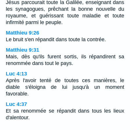
Jésus parcourait toute la Galilée, enseignant dans
les synagogues, prêchant la bonne nouvelle du
royaume, et guérissant toute maladie et toute
infirmité parmi le peuple.
Matthieu 9:26
Le bruit s'en répandit dans toute la contrée.
Matthieu 9:31
Mais, dès qu'ils furent sortis, ils répandirent sa
renommée dans tout le pays.
Luc 4:13
Après l'avoir tenté de toutes ces manières, le
diable s'éloigna de lui jusqu'à un moment
favorable.
Luc 4:37
Et sa renommée se répandit dans tous les lieux
d'alentour.