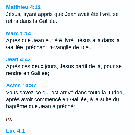
Matthieu 4:12
Jésus, ayant appris que Jean avait été livré, se
retira dans la Galilée.
Marc 1:14
Après que Jean eut été livré, Jésus alla dans la
Galilée, prêchant l'Evangile de Dieu.
Jean 4:43
Après ces deux jours, Jésus partit de là, pour se
rendre en Galilée;
Actes 10:37
Vous savez ce qui est arrivé dans toute la Judée,
après avoir commencé en Galilée, à la suite du
baptême que Jean a prêché;
in.
Luc 4:1