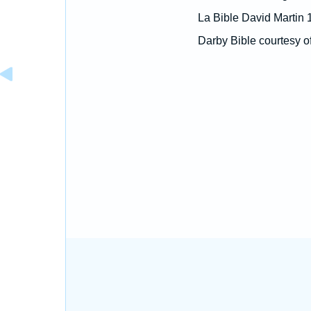
La Bible David Martin 
Darby Bible courtesy o