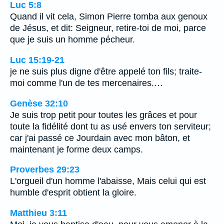
Luc 5:8
Quand il vit cela, Simon Pierre tomba aux genoux
de Jésus, et dit: Seigneur, retire-toi de moi, parce
que je suis un homme pécheur.
Luc 15:19-21
je ne suis plus digne d'être appelé ton fils; traite-
moi comme l'un de tes mercenaires.…
Genèse 32:10
Je suis trop petit pour toutes les grâces et pour
toute la fidélité dont tu as usé envers ton serviteur;
car j'ai passé ce Jourdain avec mon bâton, et
maintenant je forme deux camps.
Proverbes 29:23
L'orgueil d'un homme l'abaisse, Mais celui qui est
humble d'esprit obtient la gloire.
Matthieu 3:11