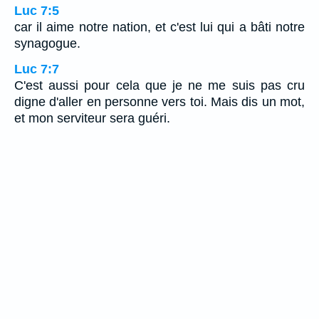
Luc 7:5
car il aime notre nation, et c'est lui qui a bâti notre
synagogue.
Luc 7:7
C'est aussi pour cela que je ne me suis pas cru
digne d'aller en personne vers toi. Mais dis un mot,
et mon serviteur sera guéri.