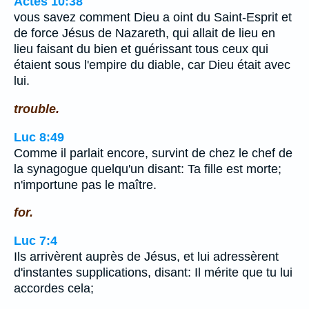
Actes 10:38
vous savez comment Dieu a oint du Saint-Esprit et
de force Jésus de Nazareth, qui allait de lieu en
lieu faisant du bien et guérissant tous ceux qui
étaient sous l'empire du diable, car Dieu était avec
lui.
trouble.
Luc 8:49
Comme il parlait encore, survint de chez le chef de
la synagogue quelqu'un disant: Ta fille est morte;
n'importune pas le maître.
for.
Luc 7:4
Ils arrivèrent auprès de Jésus, et lui adressèrent
d'instantes supplications, disant: Il mérite que tu lui
accordes cela;