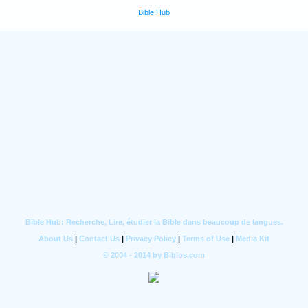
Bible Hub