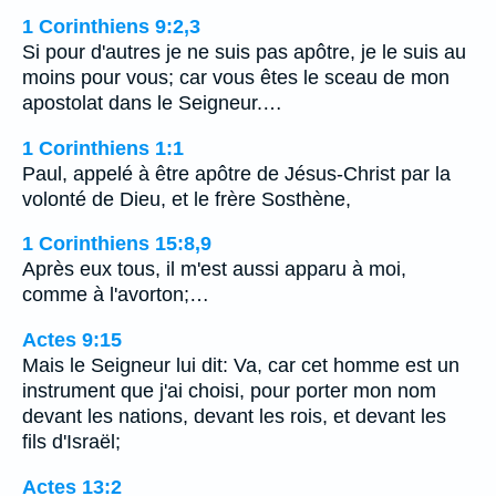
1 Corinthiens 9:2,3
Si pour d'autres je ne suis pas apôtre, je le suis au
moins pour vous; car vous êtes le sceau de mon
apostolat dans le Seigneur.…
1 Corinthiens 1:1
Paul, appelé à être apôtre de Jésus-Christ par la
volonté de Dieu, et le frère Sosthène,
1 Corinthiens 15:8,9
Après eux tous, il m'est aussi apparu à moi,
comme à l'avorton;…
Actes 9:15
Mais le Seigneur lui dit: Va, car cet homme est un
instrument que j'ai choisi, pour porter mon nom
devant les nations, devant les rois, et devant les
fils d'Israël;
Actes 13:2