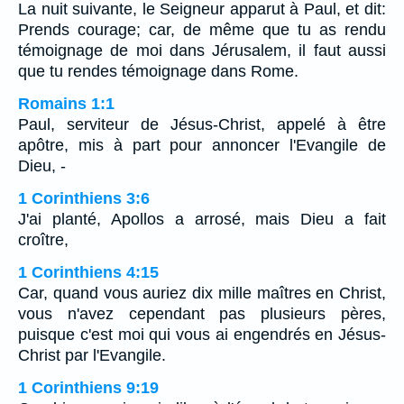
La nuit suivante, le Seigneur apparut à Paul, et dit:
Prends courage; car, de même que tu as rendu
témoignage de moi dans Jérusalem, il faut aussi
que tu rendes témoignage dans Rome.
Romains 1:1
Paul, serviteur de Jésus-Christ, appelé à être
apôtre, mis à part pour annoncer l'Evangile de
Dieu, -
1 Corinthiens 3:6
J'ai planté, Apollos a arrosé, mais Dieu a fait
croître,
1 Corinthiens 4:15
Car, quand vous auriez dix mille maîtres en Christ,
vous n'avez cependant pas plusieurs pères,
puisque c'est moi qui vous ai engendrés en Jésus-
Christ par l'Evangile.
1 Corinthiens 9:19