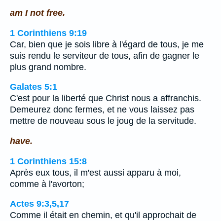
am I not free.
1 Corinthiens 9:19
Car, bien que je sois libre à l'égard de tous, je me
suis rendu le serviteur de tous, afin de gagner le
plus grand nombre.
Galates 5:1
C'est pour la liberté que Christ nous a affranchis.
Demeurez donc fermes, et ne vous laissez pas
mettre de nouveau sous le joug de la servitude.
have.
1 Corinthiens 15:8
Après eux tous, il m'est aussi apparu à moi,
comme à l'avorton;
Actes 9:3,5,17
Comme il était en chemin, et qu'il approchait de