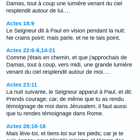
Damas, tout à coup une lumière venant du ciel
resplendit autour de lui.…
Actes 18:9
Le Seigneur dit à Paul en vision pendant la nuit:
Ne crains point; mais parle, et ne te tais point,
Actes 22:6-8,14-21
Comme j'étais en chemin, et que j'approchais de
Damas, tout à coup, vers midi, une grande lumière
venant du ciel resplendit autour de moi.…
Actes 23:11
La nuit suivante, le Seigneur apparut à Paul, et dit:
Prends courage; car, de même que tu as rendu
témoignage de moi dans Jérusalem, il faut aussi
que tu rendes témoignage dans Rome.
Actes 26:16-18
Mais lève-toi, et tiens-toi sur tes pieds; car je te