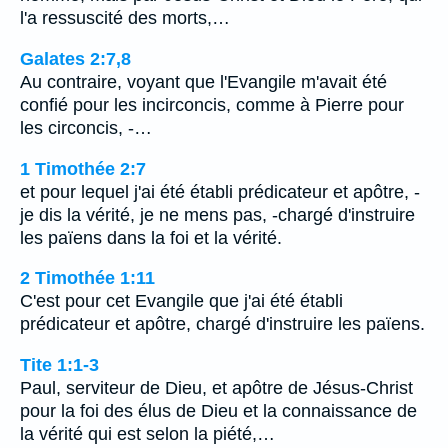
l'a ressuscité des morts,…
Galates 2:7,8
Au contraire, voyant que l'Evangile m'avait été
confié pour les incirconcis, comme à Pierre pour
les circoncis, -…
1 Timothée 2:7
et pour lequel j'ai été établi prédicateur et apôtre, -
je dis la vérité, je ne mens pas, -chargé d'instruire
les païens dans la foi et la vérité.
2 Timothée 1:11
C'est pour cet Evangile que j'ai été établi
prédicateur et apôtre, chargé d'instruire les païens.
Tite 1:1-3
Paul, serviteur de Dieu, et apôtre de Jésus-Christ
pour la foi des élus de Dieu et la connaissance de
la vérité qui est selon la piété,…