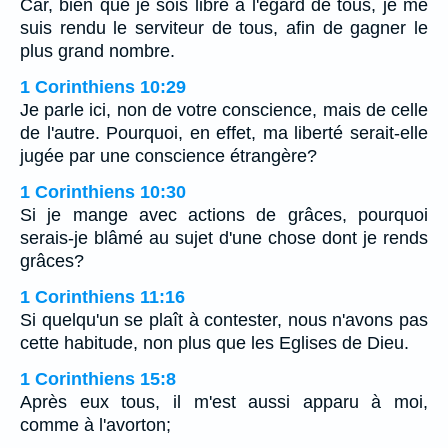
Car, bien que je sois libre à l'égard de tous, je me
suis rendu le serviteur de tous, afin de gagner le
plus grand nombre.
1 Corinthiens 10:29
Je parle ici, non de votre conscience, mais de celle
de l'autre. Pourquoi, en effet, ma liberté serait-elle
jugée par une conscience étrangère?
1 Corinthiens 10:30
Si je mange avec actions de grâces, pourquoi
serais-je blâmé au sujet d'une chose dont je rends
grâces?
1 Corinthiens 11:16
Si quelqu'un se plaît à contester, nous n'avons pas
cette habitude, non plus que les Eglises de Dieu.
1 Corinthiens 15:8
Après eux tous, il m'est aussi apparu à moi,
comme à l'avorton;