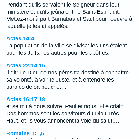
Pendant qu'ils servaient le Seigneur dans leur
ministère et qu'ils jeûnaient, le Saint-Esprit dit:
Mettez-moi à part Barnabas et Saul pour l'oeuvre à
laquelle je les ai appelés.
Actes 14:4
La population de la ville se divisa: les uns étaient
pour les Juifs, les autres pour les apôtres.
Actes 22:14,15
Il dit: Le Dieu de nos pères t'a destiné à connaître
sa volonté, à voir le Juste, et à entendre les
paroles de sa bouche;…
Actes 16:17,18
et se mit à nous suivre, Paul et nous. Elle criait:
Ces hommes sont les serviteurs du Dieu Très-
Haut, et ils vous annoncent la voie du salut.…
Romains 1:1,5