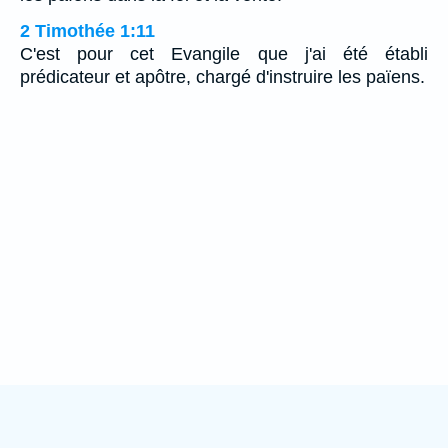
2 Timothée 1:11
C'est pour cet Evangile que j'ai été établi
prédicateur et apôtre, chargé d'instruire les païens.