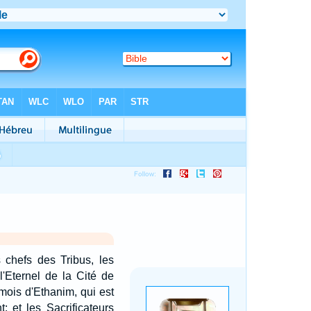
 chefs des Tribus, les
l'Eternel de la Cité de
mois d'Ethanim, qui est
; et les Sacrificateurs