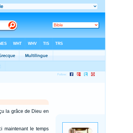
eçu la grâce de Dieu en
ici maintenant le temps